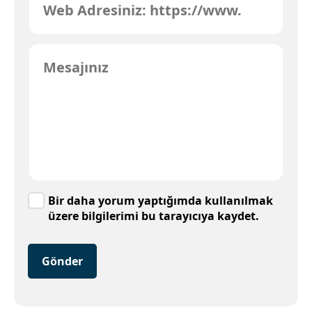
Bir daha yorum yaptığımda kullanılmak
üzere bilgilerimi bu tarayıcıya kaydet.
Gönder