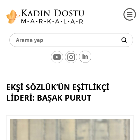
EKŞİ SÖZLÜK’ÜN EŞİTLİKÇİ
LİDERİ: BAŞAK PURUT