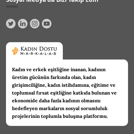
Kadın ve erkek eşitliğine inanan, kadının
üretim gücünün farkında olan, kadın
girişimciliğine, kadın istihdamına, eğitime ve
toplumsal fırsat eşitliğine katkıda bulunan ve
ekonomide daha fazla kadının olmasını
hedefleyen markaların sosyal sorumluluk
projelerinin toplumla buluşma platformu.