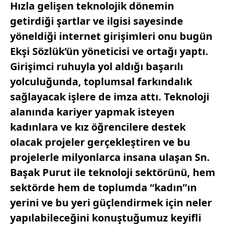
Hızla gelişen teknolojik dönemin
getirdiği şartlar ve ilgisi sayesinde
yöneldiği internet girişimleri onu bugün
Ekşi Sözlük’ün yöneticisi ve ortağı yaptı.
Girişimci ruhuyla yol aldığı başarılı
yolculuğunda, toplumsal farkındalık
sağlayacak işlere de imza attı. Teknoloji
alanında kariyer yapmak isteyen
kadınlara ve kız öğrencilere destek
olacak projeler gerçekleştiren ve bu
projelerle milyonlarca insana ulaşan Sn.
Başak Purut ile teknoloji sektörünü, hem
sektörde hem de toplumda “kadın”ın
yerini ve bu yeri güçlendirmek için neler
yapılabileceğini konuştuğumuz keyifli