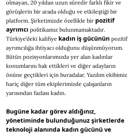
olmayan, 20 yıldan uzun süredir farklı fikir ve
görüşlerin bir arada olduğu ve etkileştiği bir
pozitif
platform. Şirketimizde özellikle bir
ayrımcı
politikamız bulunmamaktadır.
kadın iş gücünün
Türkiye’deki kalifiye
pozitif
ayrımcılığa ihtiyacı olduğunu düşünmüyorum.
Bütün pozisyonlarımızda yer alan kadınlar
konumlarını hak ettikleri ve diğer adayların
önüne geçtikleri için buradalar. Yazılım ekibimiz
hariç diğer tüm ekiplerimizde çalışanların
yarısından fazlası kadın.
Bugüne kadar görev aldığınız,
yönetiminde bulunduğunuz şirketlerde
teknoloji alanında kadın gücünü ve