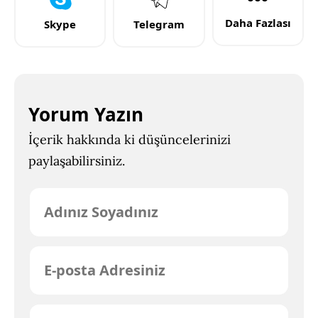
Daha Fazlası
Skype
Telegram
Yorum Yazın
İçerik hakkında ki düşüncelerinizi
paylaşabilirsiniz.