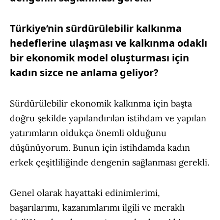
Türkiye’nin sürdürülebilir kalkınma
hedeflerine ulaşması ve kalkınma odaklı
bir ekonomik model oluşturması için
kadın sizce ne anlama geliyor?
Sürdürülebilir ekonomik kalkınma için başta
doğru şekilde yapılandırılan istihdam ve yapılan
yatırımların oldukça önemli olduğunu
düşünüyorum. Bunun için istihdamda kadın
erkek çeşitliliğinde dengenin sağlanması gerekli.
Genel olarak hayattaki edinimlerimi,
başarılarımı, kazanımlarımı ilgili ve meraklı