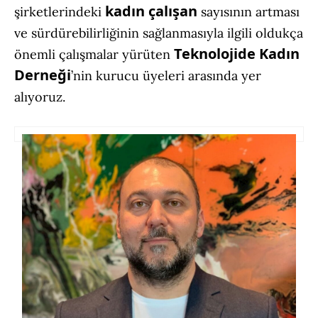
kadın çalışan
şirketlerindeki
sayısının artması
ve sürdürebilirliğinin sağlanmasıyla ilgili oldukça
Teknolojide Kadın
önemli çalışmalar yürüten
Derneği
’nin kurucu üyeleri arasında yer
alıyoruz.