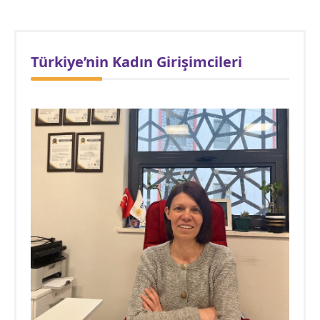
Türkiye’nin Kadın Girişimcileri