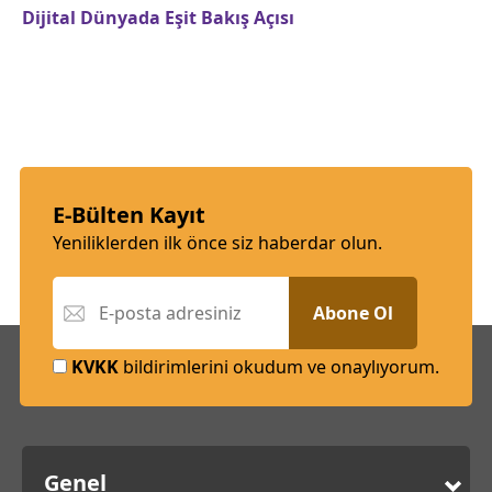
Dijital Dünyada Eşit Bakış Açısı
E-Bülten Kayıt
Yeniliklerden ilk önce siz haberdar olun.
Abone Ol
KVKK
bildirimlerini okudum ve onaylıyorum.
Genel