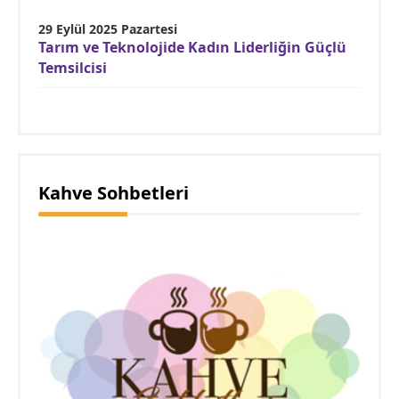
29 Eylül 2025 Pazartesi
Tarım ve Teknolojide Kadın Liderliğin Güçlü
Temsilcisi
Kahve Sohbetleri