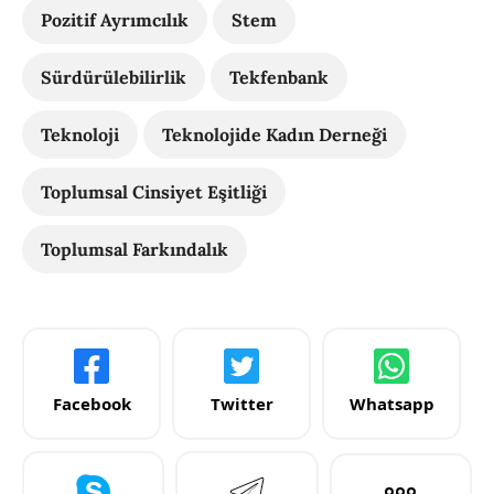
Pozitif Ayrımcılık
Stem
Sürdürülebilirlik
Tekfenbank
Teknoloji
Teknolojide Kadın Derneği
Toplumsal Cinsiyet Eşitliği
Toplumsal Farkındalık
Facebook
Twitter
Whatsapp