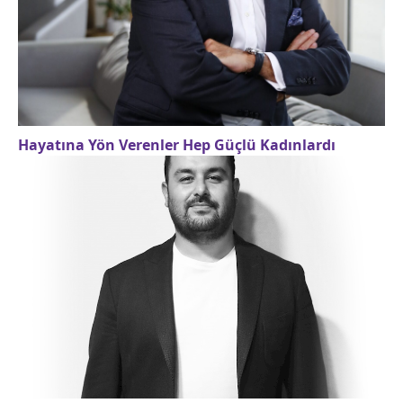
Hayatına Yön Verenler Hep Güçlü Kadınlardı