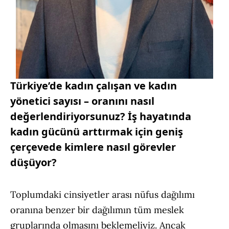
Türkiye’de kadın çalışan ve kadın
yönetici sayısı – oranını nasıl
değerlendiriyorsunuz? İş hayatında
kadın gücünü arttırmak için geniş
çerçevede kimlere nasıl görevler
düşüyor?
Toplumdaki cinsiyetler arası nüfus dağılımı
oranına benzer bir dağılımın tüm meslek
gruplarında olmasını beklemeliyiz. Ancak