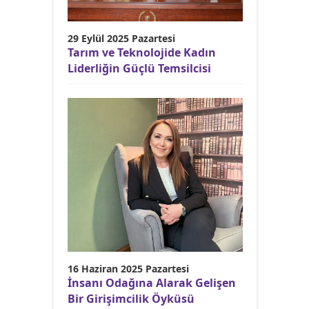
29 Eylül 2025 Pazartesi
Tarım ve Teknolojide Kadın
Liderliğin Güçlü Temsilcisi
16 Haziran 2025 Pazartesi
İnsanı Odağına Alarak Gelişen
Bir Girişimcilik Öyküsü