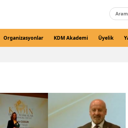
Organizasyonlar
KDM Akademi
Üyelik
Y