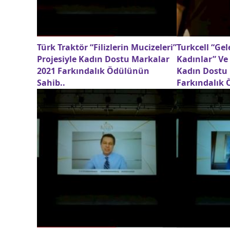
Türk Traktör “Filizlerin Mucizeleri”
Turkcell “Ge
Projesiyle Kadın Dostu Markalar
Kadınlar” Ve 
2021 Farkındalık Ödülünün
Kadın Dostu
Sahib..
Farkındalık 