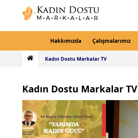
Hakkımızda
Çalışmalarımız
Kadın Dostu Markalar TV
Kadın Dostu Markalar TV