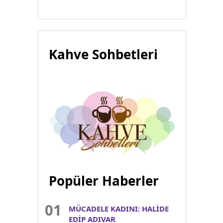
Kahve Sohbetleri
Popüler Haberler
MÜCADELE KADINI: HALİDE
EDİP ADIVAR