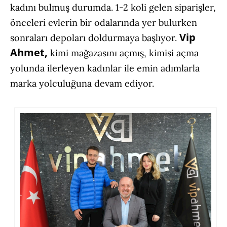
kadını bulmuş durumda. 1-2 koli gelen siparişler,
önceleri evlerin bir odalarında yer bulurken
Vip
sonraları depoları doldurmaya başlıyor.
Ahmet,
kimi mağazasını açmış, kimisi açma
yolunda ilerleyen kadınlar ile emin adımlarla
marka yolculuğuna devam ediyor.