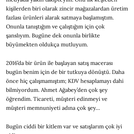
kişilerden biri olarak zincir mağazalardan üretim
fazlası ürünleri alarak satmaya başlamıştım.
Onunla tanıştığım ve çalıştığım için çok
şanslıyım. Bugüne dek onunla birlikte
büyümekten oldukça mutluyum.
2016’da bir ürün ile başlayan satış macerası
bugün benim için de bir tutkuya dönüştü. Daha
önce hiç çalışmamıştım; KDV hesaplamayı dahi
bilmiyordum. Ahmet Ağabey’den çok şey
öğrendim. Ticareti, müşteri edinmeyi ve
müşteri memnuniyeti adına çok şey…
Bugün ciddi bir kitlem var ve satışlarım çok iyi