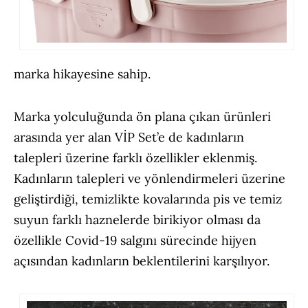
marka hikayesine sahip.
Marka yolculuğunda ön plana çıkan ürünleri
arasında yer alan VİP Set’e de kadınların
talepleri üzerine farklı özellikler eklenmiş.
Kadınların talepleri ve yönlendirmeleri üzerine
geliştirdiği, temizlikte kovalarında pis ve temiz
suyun farklı haznelerde birikiyor olması da
özellikle Covid-19 salgını sürecinde hijyen
açısından kadınların beklentilerini karşılıyor.