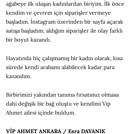
ağabeye ilk ulaşan kadınlardan biriyim. İlk önce
kendim ve çevrem için siparişler vermeye
başladım. İnstagram üzerinden bir sayfa açarak
satışa başladım; aldığım siparişler ile olay farklı
bir boyut kazandı.
Hayatında hiç çalışmamış bir kadın olarak, kısa
sürede kendi arabamı alabilecek kadar para
kazandım.
Birbirimizi yakından tanıma fırsatımız olmasa
dahi değişik bir bağ oluştu ve kendimi Vip
Ahmet ailesi içinde buldum.
VİP AHMET ANKARA / Esra DAYANIK