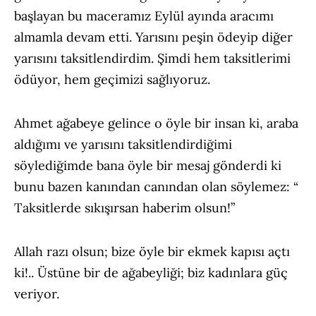
başlayan bu maceramız Eylül ayında aracımı
almamla devam etti. Yarısını peşin ödeyip diğer
yarısını taksitlendirdim. Şimdi hem taksitlerimi
ödüyor, hem geçimizi sağlıyoruz.
Ahmet ağabeye gelince o öyle bir insan ki, araba
aldığımı ve yarısını taksitlendirdiğimi
söylediğimde bana öyle bir mesaj gönderdi ki
bunu bazen kanından canından olan söylemez: “
Taksitlerde sıkışırsan haberim olsun!”
Allah razı olsun; bize öyle bir ekmek kapısı açtı
ki!.. Üstüne bir de ağabeyliği; biz kadınlara güç
veriyor.