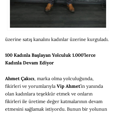
üzerine satış kanalını kadınlar üzerine kurguladı.
100 Kadınla Başlayan Yolculuk 1.000’lerce
Kadınla Devam Ediyor
Ahmet Çakıcı
, marka olma yolculuğunda,
fikirleri ve yorumlarıyla
Vip Ahmet
’in yanında
olan kadınlara teşekkür etmek ve onların
fikirleri ile üretime değer katmalarının devam
etmesini sağlamak istiyordu. Bunun bir yolunun