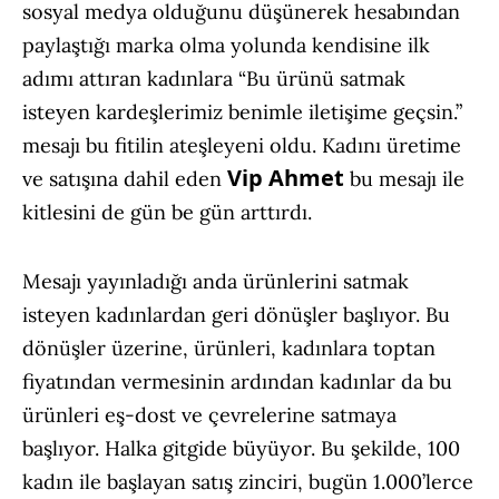
sosyal medya olduğunu düşünerek hesabından
paylaştığı marka olma yolunda kendisine ilk
adımı attıran kadınlara “Bu ürünü satmak
isteyen kardeşlerimiz benimle iletişime geçsin.”
mesajı bu fitilin ateşleyeni oldu. Kadını üretime
Vip Ahmet
ve satışına dahil eden
bu mesajı ile
kitlesini de gün be gün arttırdı.
Mesajı yayınladığı anda ürünlerini satmak
isteyen kadınlardan geri dönüşler başlıyor. Bu
dönüşler üzerine, ürünleri, kadınlara toptan
fiyatından vermesinin ardından kadınlar da bu
ürünleri eş-dost ve çevrelerine satmaya
başlıyor. Halka gitgide büyüyor. Bu şekilde, 100
kadın ile başlayan satış zinciri, bugün 1.000’lerce