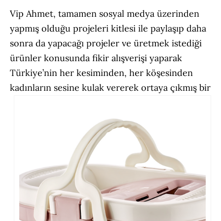
Vip Ahmet, tamamen sosyal medya üzerinden
yapmış olduğu projeleri kitlesi ile paylaşıp daha
sonra da yapacağı projeler ve üretmek istediği
ürünler konusunda fikir alışverişi yaparak
Türkiye’nin her kesiminden, her köşesinden
kadı
nların sesine kulak vererek ortaya çıkmış bir