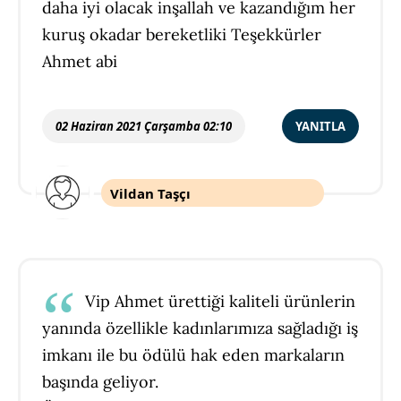
daha iyi olacak inşallah ve kazandığım her
kuruş okadar bereketliki Teşekkürler
Ahmet abi
02 Haziran 2021 Çarşamba 02:10
YANITLA
Vildan Taşçı
Vip Ahmet ürettiği kaliteli ürünlerin
yanında özellikle kadınlarımıza sağladığı iş
imkanı ile bu ödülü hak eden markaların
başında geliyor.