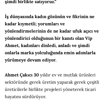
şimdi birlikte satıyoruz.”
İş dünyasında kadın gözünün ve fikrinin ne
kadar kıymetli; yorumları ve
yönlendirmelerinin de ne kadar ufuk açıcı ve
yönlendirici olduğunun bir kanıtı olan Vip
Ahmet, kadınları dinledi, anladı ve şimdi
onlarla marka yolculuğunda emin adımlarla
yürümeye devam ediyor.
Ahmet Çakıcı 30
yıldır ev ve mutfak ürünleri
sektöründe gerek üretim yaparak gerek çeşitli
üreticilerle birlikte projeleri yöneterek ticari
hayatını sürdürüyor.