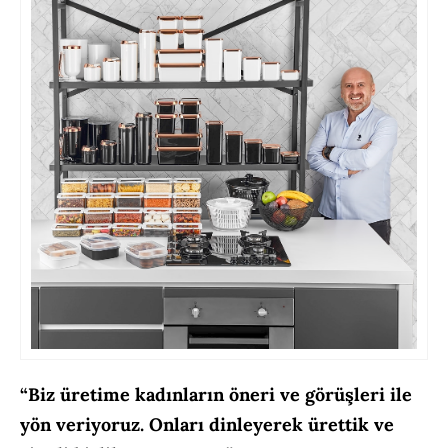
“Biz üretime kadınların öneri ve görüşleri ile
yön veriyoruz. Onları dinleyerek ürettik ve