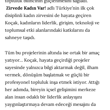
topluluk bilincinin güçlenmesini sağladı.
Zirvede Kadın Var!
adlı Türkiye’nin ilk çok
disiplinli kadın zirvesini de hayata geçiren
Koçak, kadınların liderlik, girişim, teknoloji ve
toplumsal etki alanlarındaki katkılarını da
sahneye taşıdı.
Tüm bu projelerinin altında ise ortak bir amaç
yatıyor… Koçak, hayata geçirdiği projeler
sayesinde yalnızca bilgi aktarmak değil, ilham
vermek, dönüşüm başlatmak ve güçlü bir
profesyonel topluluk inşa etmek istiyor. Attığı
her adımda, bireyin içsel gelişimini merkeze
alan insan odaklı bir liderlik anlayışını
yaygınlaştırmaya devam edeceği mesajını da