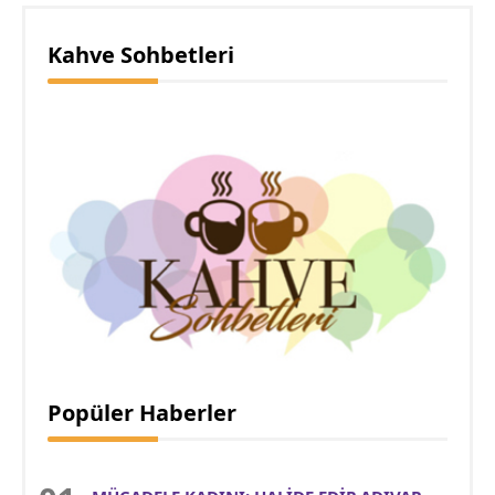
Kahve Sohbetleri
Popüler Haberler