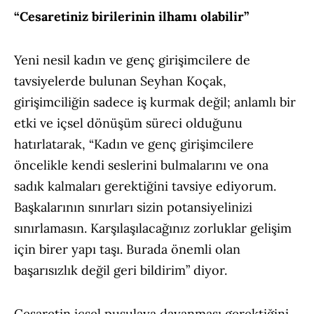
“Cesaretiniz birilerinin ilhamı olabilir”
Yeni nesil kadın ve genç girişimcilere de
tavsiyelerde bulunan Seyhan Koçak,
girişimciliğin sadece iş kurmak değil; anlamlı bir
etki ve içsel dönüşüm süreci olduğunu
hatırlatarak, “Kadın ve genç girişimcilere
öncelikle kendi seslerini bulmalarını ve ona
sadık kalmaları gerektiğini tavsiye ediyorum.
Başkalarının sınırları sizin potansiyelinizi
sınırlamasın. Karşılaşılacağınız zorluklar gelişim
için birer yapı taşı. Burada önemli olan
başarısızlık değil geri bildirim” diyor.
Cesaretin içsel pusulaya dayanması gerektiğini,