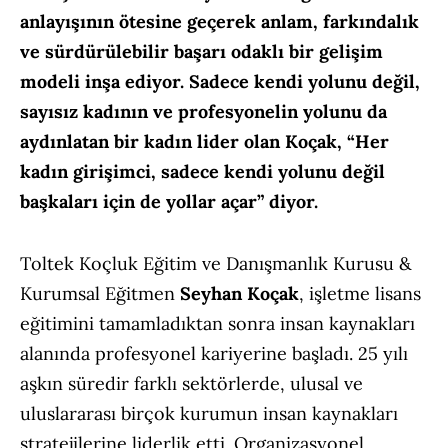
anlayışının ötesine geçerek anlam, farkındalık
ve sürdürülebilir başarı odaklı bir gelişim
modeli inşa ediyor. Sadece kendi yolunu değil,
sayısız kadının ve profesyonelin yolunu da
aydınlatan bir kadın lider olan Koçak, “Her
kadın girişimci, sadece kendi yolunu değil
başkaları için de yollar açar” diyor.
Toltek Koçluk Eğitim ve Danışmanlık Kurusu &
Kurumsal Eğitmen
Seyhan Koçak
, işletme lisans
eğitimini tamamladıktan sonra insan kaynakları
alanında profesyonel kariyerine başladı. 25 yılı
aşkın süredir farklı sektörlerde, ulusal ve
uluslararası birçok kurumun insan kaynakları
stratejilerine liderlik etti. Organizasyonel