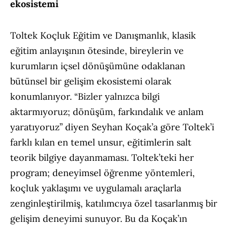
ekosistemi
Toltek Koçluk Eğitim ve Danışmanlık, klasik
eğitim anlayışının ötesinde, bireylerin ve
kurumların içsel dönüşümüne odaklanan
bütünsel bir gelişim ekosistemi olarak
konumlanıyor. “Bizler yalnızca bilgi
aktarmıyoruz; dönüşüm, farkındalık ve anlam
yaratıyoruz” diyen Seyhan Koçak’a göre Toltek’i
farklı kılan en temel unsur, eğitimlerin salt
teorik bilgiye dayanmaması. Toltek’teki her
program; deneyimsel öğrenme yöntemleri,
koçluk yaklaşımı ve uygulamalı araçlarla
zenginleştirilmiş, katılımcıya özel tasarlanmış bir
gelişim deneyimi sunuyor. Bu da Koçak’ın