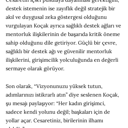
destek istemenin ise zayıflık değil stratejik bir
akıl ve duygusal zeka göstergesi olduğunu
vurgulayan Koçak ayrıca sağlıklı destek ağları ve
mentorluk ilişkilerinin de başarıda kritik öneme
sahip olduğunu dile getiriyor. Güçlü bir çevre,
sağlıklı bir destek ağı ve güvenilir mentorluk
ilişkilerini, girişimcilik yolculuğunda en değerli
sermaye olarak görüyor.
Son olarak, “Vizyonunuzu yüksek tutun,
adımlarınızı istikrarlı atın” diye seslenen Koçak,
şu mesajı paylaşıyor: “Her kadın girişimci,
sadece kendi yolunu değil; başkaları için de
yollar açar. Cesaretiniz, birilerinin ilhamı