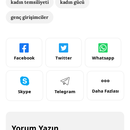
kadın temsiliyeti
kadın gücü
genç girişimciler
Facebook
Twitter
Whatsapp
Daha Fazlası
Skype
Telegram
Yorum Yazın