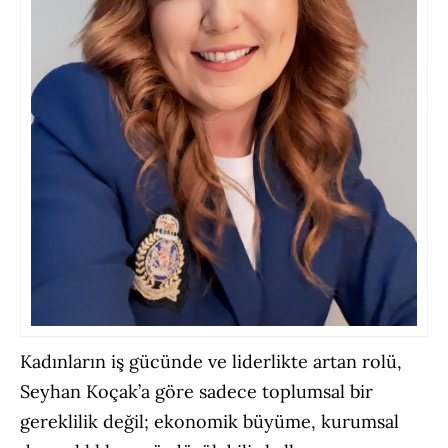
Kadınların iş gücünde ve liderlikte artan rolü,
Seyhan Koçak’a göre sadece toplumsal bir
gereklilik değil; ekonomik büyüme, kurumsal