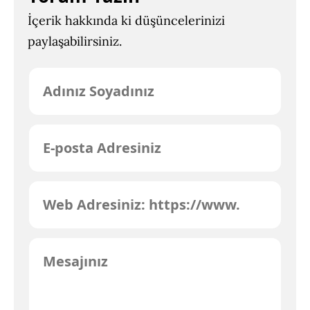
İçerik hakkında ki düşüncelerinizi
paylaşabilirsiniz.