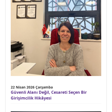
22 Nisan 2026 Çarşamba
Güvenli Alanı Değil, Cesareti Seçen Bir
Girişimcilik Hikâyesi