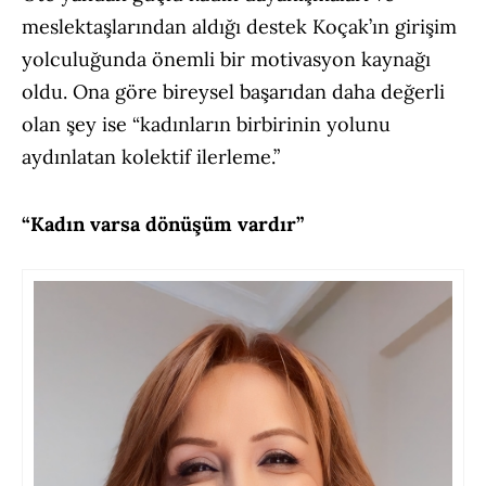
meslektaşlarından aldığı destek Koçak’ın girişim
yolculuğunda önemli bir motivasyon kaynağı
oldu. Ona göre bireysel başarıdan daha değerli
olan şey ise “kadınların birbirinin yolunu
aydınlatan kolektif ilerleme.”
“Kadın varsa dönüşüm vardır”