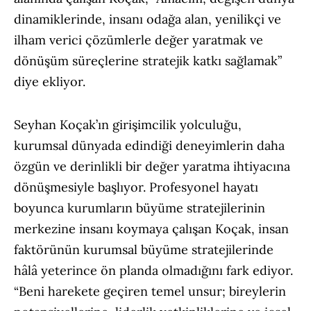
dinamiklerinde, insanı odağa alan, yenilikçi ve
ilham verici çözümlerle değer yaratmak ve
dönüşüm süreçlerine stratejik katkı sağlamak”
diye ekliyor.
Seyhan Koçak’ın girişimcilik yolculuğu,
kurumsal dünyada edindiği deneyimlerin daha
özgün ve derinlikli bir değer yaratma ihtiyacına
dönüşmesiyle başlıyor. Profesyonel hayatı
boyunca kurumların büyüme stratejilerinin
merkezine insanı koymaya çalışan Koçak, insan
faktörünün kurumsal büyüme stratejilerinde
hâlâ yeterince ön planda olmadığını fark ediyor.
“Beni harekete geçiren temel unsur; bireylerin