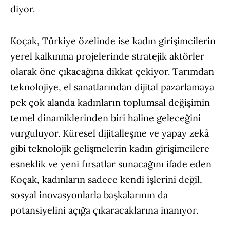
diyor.
Koçak, Türkiye özelinde ise kadın girişimcilerin
yerel kalkınma projelerinde stratejik aktörler
olarak öne çıkacağına dikkat çekiyor. Tarımdan
teknolojiye, el sanatlarından dijital pazarlamaya
pek çok alanda kadınların toplumsal değişimin
temel dinamiklerinden biri haline geleceğini
vurguluyor. Küresel dijitalleşme ve yapay zekâ
gibi teknolojik gelişmelerin kadın girişimcilere
esneklik ve yeni fırsatlar sunacağını ifade eden
Koçak, kadınların sadece kendi işlerini değil,
sosyal inovasyonlarla başkalarının da
potansiyelini açığa çıkaracaklarına inanıyor.