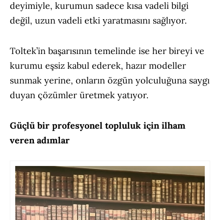
deyimiyle, kurumun sadece kısa vadeli bilgi
değil, uzun vadeli etki yaratmasını sağlıyor.
Toltek’in başarısının temelinde ise her bireyi ve
kurumu eşsiz kabul ederek, hazır modeller
sunmak yerine, onların özgün yolculuğuna saygı
duyan çözümler üretmek yatıyor.
Güçlü bir profesyonel topluluk için ilham
veren adımlar