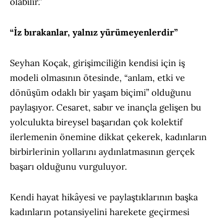
olabilir.”
“İz bırakanlar, yalnız yürümeyenlerdir”
Seyhan Koçak, girişimciliğin kendisi için iş
modeli olmasının ötesinde, “anlam, etki ve
dönüşüm odaklı bir yaşam biçimi” olduğunu
paylaşıyor. Cesaret, sabır ve inançla gelişen bu
yolculukta bireysel başarıdan çok kolektif
ilerlemenin önemine dikkat çekerek, kadınların
birbirlerinin yollarını aydınlatmasının gerçek
başarı olduğunu vurguluyor.
Kendi hayat hikâyesi ve paylaştıklarının başka
kadınların potansiyelini harekete geçirmesi