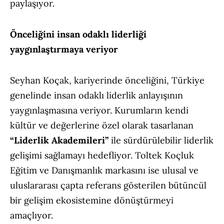
paylaşıyor.
Önceliğini insan odaklı liderliği
yaygınlaştırmaya veriyor
Seyhan Koçak, kariyerinde önceliğini, Türkiye
genelinde insan odaklı liderlik anlayışının
yaygınlaşmasına veriyor. Kurumların kendi
kültür ve değerlerine özel olarak tasarlanan
“Liderlik Akademileri”
ile sürdürülebilir liderlik
gelişimi sağlamayı hedefliyor. Toltek Koçluk
Eğitim ve Danışmanlık markasını ise ulusal ve
uluslararası çapta referans gösterilen bütüncül
bir gelişim ekosistemine dönüştürmeyi
amaçlıyor.