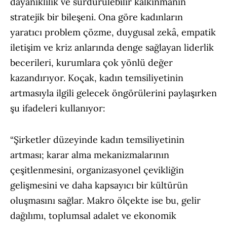
dayanıklılık ve sürdürülebilir kalkınmanın
stratejik bir bileşeni. Ona göre kadınların
yaratıcı problem çözme, duygusal zekâ, empatik
iletişim ve kriz anlarında denge sağlayan liderlik
becerileri, kurumlara çok yönlü değer
kazandırıyor. Koçak, kadın temsiliyetinin
artmasıyla ilgili gelecek öngörülerini paylaşırken
şu ifadeleri kullanıyor:
“Şirketler düzeyinde kadın temsiliyetinin
artması; karar alma mekanizmalarının
çeşitlenmesini, organizasyonel çevikliğin
gelişmesini ve daha kapsayıcı bir kültürün
oluşmasını sağlar. Makro ölçekte ise bu, gelir
dağılımı, toplumsal adalet ve ekonomik