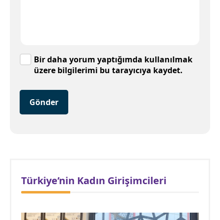
Bir daha yorum yaptığımda kullanılmak
üzere bilgilerimi bu tarayıcıya kaydet.
Gönder
Türkiye’nin Kadın Girişimcileri