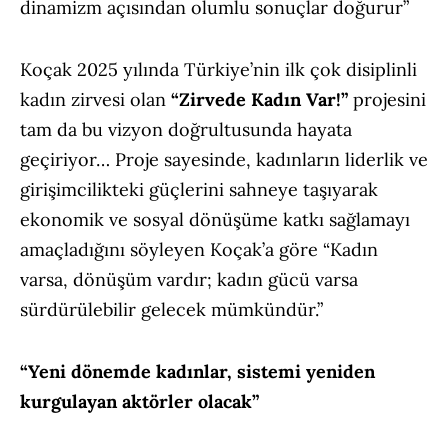
dinamizm açısından olumlu sonuçlar doğurur”
Koçak 2025 yılında Türkiye’nin ilk çok disiplinli
kadın zirvesi olan
“Zirvede Kadın Var!”
projesini
tam da bu vizyon doğrultusunda hayata
geçiriyor… Proje sayesinde, kadınların liderlik ve
girişimcilikteki güçlerini sahneye taşıyarak
ekonomik ve sosyal dönüşüme katkı sağlamayı
amaçladığını söyleyen Koçak’a göre “Kadın
varsa, dönüşüm vardır; kadın gücü varsa
sürdürülebilir gelecek mümkündür.”
“Yeni dönemde kadınlar, sistemi yeniden
kurgulayan aktörler olacak”