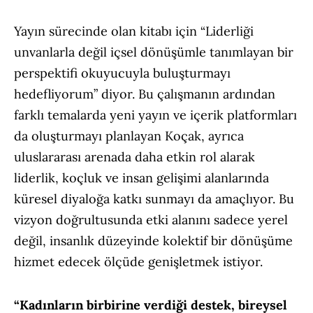
Yayın sürecinde olan kitabı için “Liderliği
unvanlarla değil içsel dönüşümle tanımlayan bir
perspektifi okuyucuyla buluşturmayı
hedefliyorum” diyor. Bu çalışmanın ardından
farklı temalarda yeni yayın ve içerik platformları
da oluşturmayı planlayan Koçak, ayrıca
uluslararası arenada daha etkin rol alarak
liderlik, koçluk ve insan gelişimi alanlarında
küresel diyaloğa katkı sunmayı da amaçlıyor. Bu
vizyon doğrultusunda etki alanını sadece yerel
değil, insanlık düzeyinde kolektif bir dönüşüme
hizmet edecek ölçüde genişletmek istiyor.
“Kadınların birbirine verdiği destek, bireysel