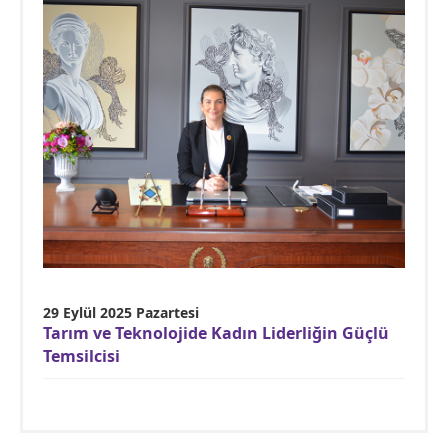
29 Eylül 2025 Pazartesi
Tarım ve Teknolojide Kadın Liderliğin Güçlü
Temsilcisi