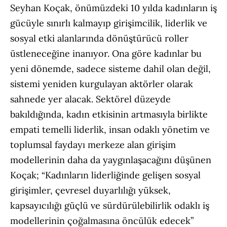
Seyhan Koçak, önümüzdeki 10 yılda kadınların iş
gücüyle sınırlı kalmayıp girişimcilik, liderlik ve
sosyal etki alanlarında dönüştürücü roller
üstleneceğine inanıyor. Ona göre kadınlar bu
yeni dönemde, sadece sisteme dahil olan değil,
sistemi yeniden kurgulayan aktörler olarak
sahnede yer alacak. Sektörel düzeyde
bakıldığında, kadın etkisinin artmasıyla birlikte
empati temelli liderlik, insan odaklı yönetim ve
toplumsal faydayı merkeze alan girişim
modellerinin daha da yaygınlaşacağını düşünen
Koçak; “Kadınların liderliğinde gelişen sosyal
girişimler, çevresel duyarlılığı yüksek,
kapsayıcılığı güçlü ve sürdürülebilirlik odaklı iş
modellerinin çoğalmasına öncülük edecek”