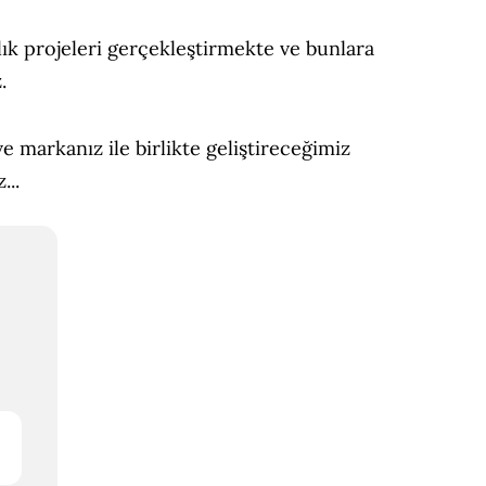
lık projeleri gerçekleştirmekte ve bunlara
.
markanız ile birlikte geliştireceğimiz
...