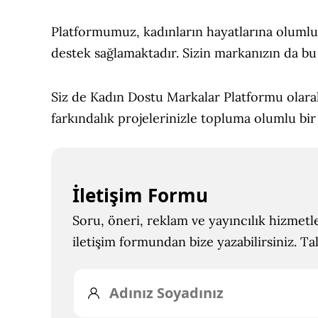
Platformumuz, kadınların hayatlarına olumlu e
destek sağlamaktadır. Sizin markanızın da bu
Siz de Kadın Dostu Markalar Platformu olara
farkındalık projelerinizle topluma olumlu bir 
İletişim Formu
Soru, öneri, reklam ve yayıncılık hizmetle
iletişim formundan bize yazabilirsiniz. Ta