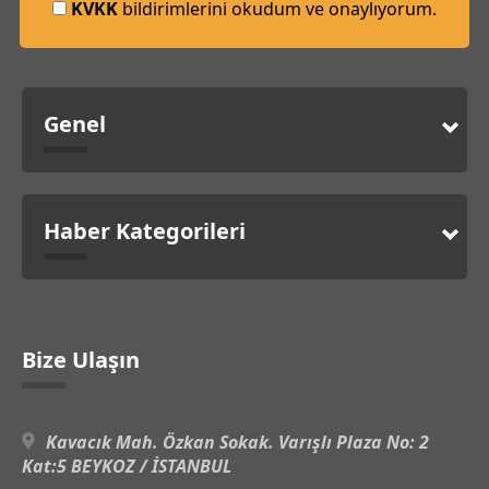
KVKK
bildirimlerini okudum ve onaylıyorum.
Genel
Haber Kategorileri
Bize Ulaşın
Kavacık Mah. Özkan Sokak. Varışlı Plaza No: 2
Kat:5 BEYKOZ / İSTANBUL