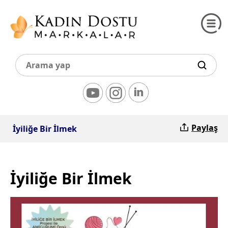
Paylaş
İyiliğe Bir İlmek
İyiliğe Bir İlmek