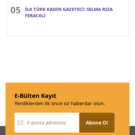
İLK TÜRK KADIN GAZETECİ: SELMA RIZA
FERACELİ
E-Bülten Kayıt
Yeniliklerden ilk önce siz haberdar olun.
Abone Ol