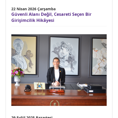
22 Nisan 2026 Çarşamba
Güvenli Alanı Değil, Cesareti Seçen Bir
Girişimcilik Hikâyesi
29 Eylül 2025 Pazartesi