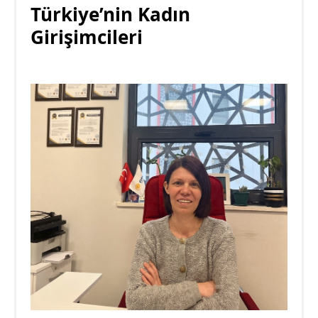
Türkiye’nin Kadın
Girişimcileri