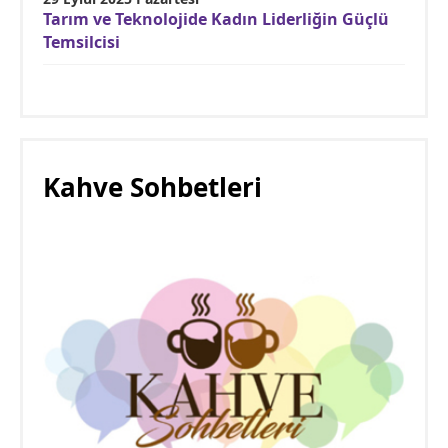
Tarım ve Teknolojide Kadın Liderliğin Güçlü
Temsilcisi
Kahve Sohbetleri