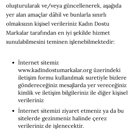
oluşturularak ve/veya güncellenerek, aşağıda
yer alan amaçlar dâhil ve bunlarla sınırlı
olmaksızın kişisel verileriniz Kadın Dostu
Markalar tarafından en iyi şekilde hizmet
sunulabilmesini teminen işlenebilmektedir:
İnternet sitemiz
www.kadindostumarkalar.org üzerindeki
iletişim formu kullanılmak suretiyle bizlere
göndereceğiniz mesajlarda yer vereceğiniz
kimlik ve iletişim bilgileriniz ile diğer kişisel
verileriniz
İnternet sitemizi ziyaret etmeniz ya da bu
sitelerde gezinmeniz halinde çerez
verileriniz de işlenecektir.