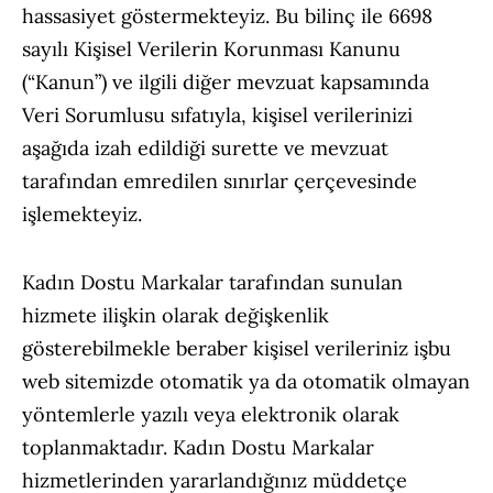
hassasiyet göstermekteyiz. Bu bilinç ile 6698
sayılı Kişisel Verilerin Korunması Kanunu
(“Kanun”) ve ilgili diğer mevzuat kapsamında
Veri Sorumlusu sıfatıyla, kişisel verilerinizi
aşağıda izah edildiği surette ve mevzuat
tarafından emredilen sınırlar çerçevesinde
işlemekteyiz.
Kadın Dostu Markalar tarafından sunulan
hizmete ilişkin olarak değişkenlik
gösterebilmekle beraber kişisel verileriniz işbu
web sitemizde otomatik ya da otomatik olmayan
yöntemlerle yazılı veya elektronik olarak
toplanmaktadır. Kadın Dostu Markalar
hizmetlerinden yararlandığınız müddetçe