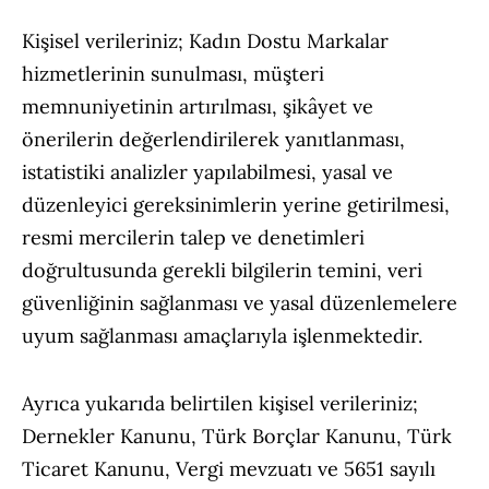
Kişisel verileriniz; Kadın Dostu Markalar
hizmetlerinin sunulması, müşteri
memnuniyetinin artırılması, şikâyet ve
önerilerin değerlendirilerek yanıtlanması,
istatistiki analizler yapılabilmesi, yasal ve
düzenleyici gereksinimlerin yerine getirilmesi,
resmi mercilerin talep ve denetimleri
doğrultusunda gerekli bilgilerin temini, veri
güvenliğinin sağlanması ve yasal düzenlemelere
uyum sağlanması amaçlarıyla işlenmektedir.
Ayrıca yukarıda belirtilen kişisel verileriniz;
Dernekler Kanunu, Türk Borçlar Kanunu, Türk
Ticaret Kanunu, Vergi mevzuatı ve 5651 sayılı