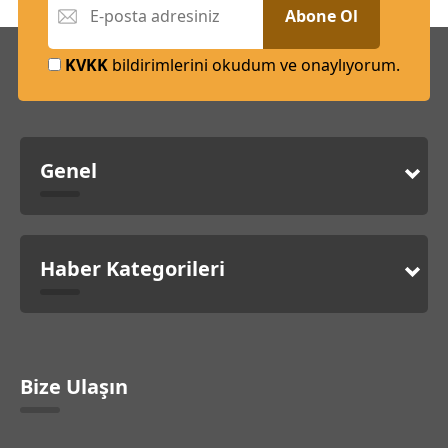
Abone Ol
KVKK
bildirimlerini okudum ve onaylıyorum.
Genel
Haber Kategorileri
Bize Ulaşın