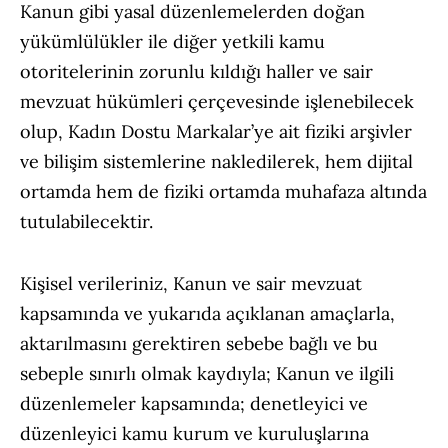
Kanun gibi yasal düzenlemelerden doğan
yükümlülükler ile diğer yetkili kamu
otoritelerinin zorunlu kıldığı haller ve sair
mevzuat hükümleri çerçevesinde işlenebilecek
olup, Kadın Dostu Markalar’ye ait fiziki arşivler
ve bilişim sistemlerine nakledilerek, hem dijital
ortamda hem de fiziki ortamda muhafaza altında
tutulabilecektir.
Kişisel verileriniz, Kanun ve sair mevzuat
kapsamında ve yukarıda açıklanan amaçlarla,
aktarılmasını gerektiren sebebe bağlı ve bu
sebeple sınırlı olmak kaydıyla; Kanun ve ilgili
düzenlemeler kapsamında; denetleyici ve
düzenleyici kamu kurum ve kuruluşlarına