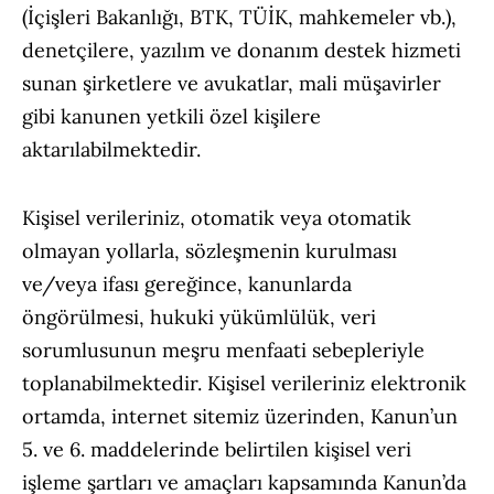
(İçişleri Bakanlığı, BTK, TÜİK, mahkemeler vb.),
denetçilere, yazılım ve donanım destek hizmeti
sunan şirketlere ve avukatlar, mali müşavirler
gibi kanunen yetkili özel kişilere
aktarılabilmektedir.
Kişisel verileriniz, otomatik veya otomatik
olmayan yollarla, sözleşmenin kurulması
ve/veya ifası gereğince, kanunlarda
öngörülmesi, hukuki yükümlülük, veri
sorumlusunun meşru menfaati sebepleriyle
toplanabilmektedir. Kişisel verileriniz elektronik
ortamda, internet sitemiz üzerinden, Kanun’un
5. ve 6. maddelerinde belirtilen kişisel veri
işleme şartları ve amaçları kapsamında Kanun’da