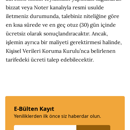
bizzat veya Noter kanalıyla resmi usulde
iletmeniz durumunda, talebiniz niteliğine göre
en kısa sürede ve en geç otuz (30) gün içinde
ücretsiz olarak sonuçlandıracaktır. Ancak,
işlemin ayrıca bir maliyeti gerektirmesi halinde,
Kişisel Verileri Koruma Kurulu’nca belirlenen
tarifedeki ücreti talep edebilecektir.
E-Bülten Kayıt
Yeniliklerden ilk önce siz haberdar olun.