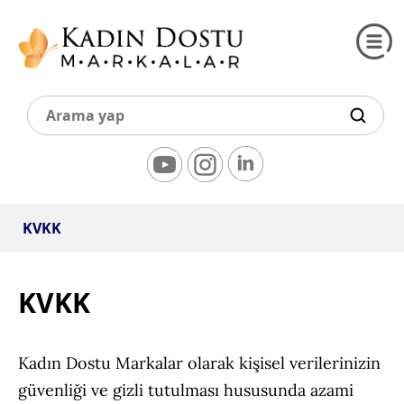
KVKK
KVKK
Kadın Dostu Markalar olarak kişisel verilerinizin
güvenliği ve gizli tutulması hususunda azami