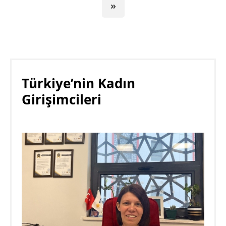
»
Türkiye’nin Kadın
Girişimcileri