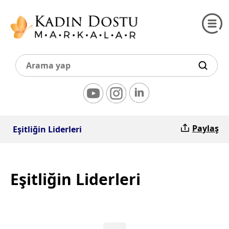
Paylaş
Eşitliğin Liderleri
Eşitliğin Liderleri