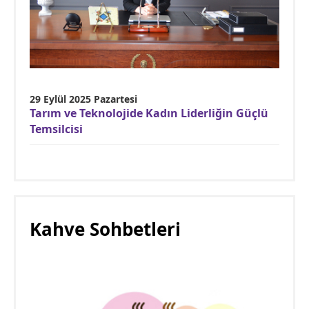
29 Eylül 2025 Pazartesi
Tarım ve Teknolojide Kadın Liderliğin Güçlü
Temsilcisi
Kahve Sohbetleri