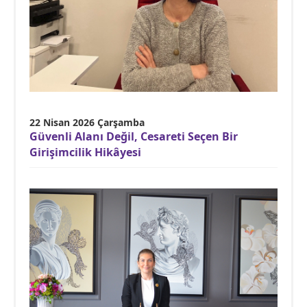
22 Nisan 2026 Çarşamba
Güvenli Alanı Değil, Cesareti Seçen Bir
Girişimcilik Hikâyesi