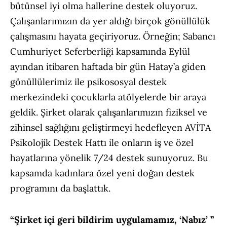
bütünsel iyi olma hallerine destek oluyoruz.
Çalışanlarımızın da yer aldığı birçok gönüllülük
çalışmasını hayata geçiriyoruz. Örneğin; Sabancı
Cumhuriyet Seferberliği kapsamında Eylül
ayından itibaren haftada bir gün Hatay’a giden
gönüllülerimiz ile psikososyal destek
merkezindeki çocuklarla atölyelerde bir araya
geldik. Şirket olarak çalışanlarımızın fiziksel ve
zihinsel sağlığını geliştirmeyi hedefleyen AVİTA
Psikolojik Destek Hattı ile onların iş ve özel
hayatlarına yönelik 7/24 destek sunuyoruz. Bu
kapsamda kadınlara özel yeni doğan destek
programını da başlattık.
“Şirket içi geri bildirim uygulamamız, ‘Nabız’ ”