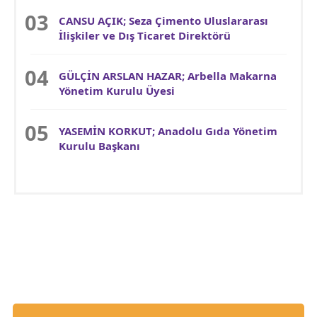
CANSU AÇIK; Seza Çimento Uluslararası
İlişkiler ve Dış Ticaret Direktörü
GÜLÇİN ARSLAN HAZAR; Arbella Makarna
Yönetim Kurulu Üyesi
YASEMİN KORKUT; Anadolu Gıda Yönetim
Kurulu Başkanı