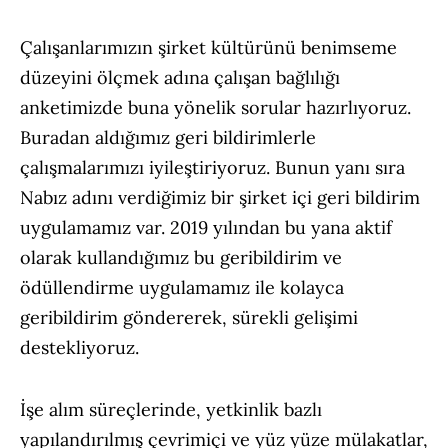
Çalışanlarımızın şirket kültürünü benimseme
düzeyini ölçmek adına çalışan bağlılığı
anketimizde buna yönelik sorular hazırlıyoruz.
Buradan aldığımız geri bildirimlerle
çalışmalarımızı iyileştiriyoruz. Bunun yanı sıra
Nabız adını verdiğimiz bir şirket içi geri bildirim
uygulamamız var. 2019 yılından bu yana aktif
olarak kullandığımız bu geribildirim ve
ödüllendirme uygulamamız ile kolayca
geribildirim göndererek, sürekli gelişimi
destekliyoruz.
İşe alım süreçlerinde, yetkinlik bazlı
yapılandırılmış çevrimiçi ve yüz yüze mülakatlar,