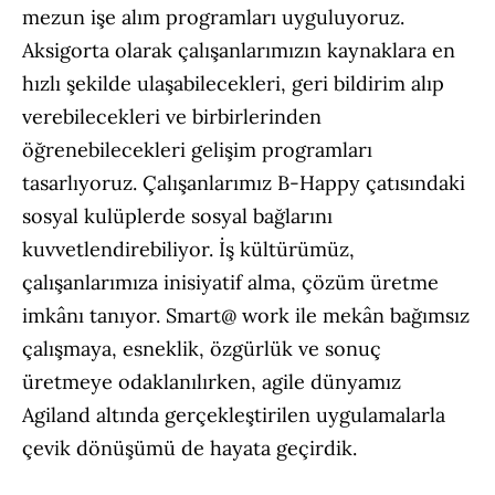
mezun işe alım programları uyguluyoruz.
Aksigorta olarak çalışanlarımızın kaynaklara en
hızlı şekilde ulaşabilecekleri, geri bildirim alıp
verebilecekleri ve birbirlerinden
öğrenebilecekleri gelişim programları
tasarlıyoruz. Çalışanlarımız B-Happy çatısındaki
sosyal kulüplerde sosyal bağlarını
kuvvetlendirebiliyor. İş kültürümüz,
çalışanlarımıza inisiyatif alma, çözüm üretme
imkânı tanıyor. Smart@ work ile mekân bağımsız
çalışmaya, esneklik, özgürlük ve sonuç
üretmeye odaklanılırken, agile dünyamız
Agiland altında gerçekleştirilen uygulamalarla
çevik dönüşümü de hayata geçirdik.