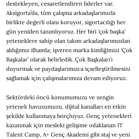
destekleyen, cesaretlendiren liderler var.
Aksigorta’da, tüm çalışma arkadaşlarımızla
birlikte değerli olanı koruyor, sigortacılığı her
gün yeniden tanımlıyoruz. Her biri ‘çok başka’
yeteneklere sahip olan takım arkadaşlarımızdan
aldığımız ilhamla; işveren marka kimliğimizi ‘Çok
Başkalar’ olarak belirledik. Çok Başkaları’ı
duyurmak ve paydaşlarımızca içselleştirilmesini
sağlamak için çalışmalarımıza devam ediyoruz.
Sektördeki öncü konumumuzu ve zengin
yetenek havuzumuzu, dijital kanalları en etkin
şekilde kullanmaya borçluyuz. Genç yetenekleri
kazanmak için mesleki gelişime odaklanan IT
Talent Camp, A+ Genç Akademi gibi staj ve yeni