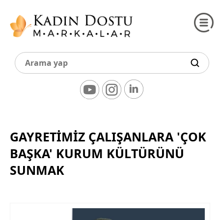
GAYRETİMİZ ÇALIŞANLARA 'ÇOK
BAŞKA' KURUM KÜLTÜRÜNÜ
SUNMAK