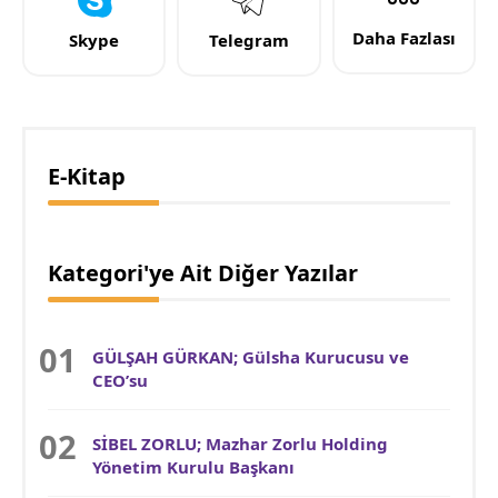
Daha Fazlası
Skype
Telegram
E-Kitap
Kategori'ye Ait Diğer Yazılar
GÜLŞAH GÜRKAN; Gülsha Kurucusu ve
CEO’su
SİBEL ZORLU; Mazhar Zorlu Holding
Yönetim Kurulu Başkanı