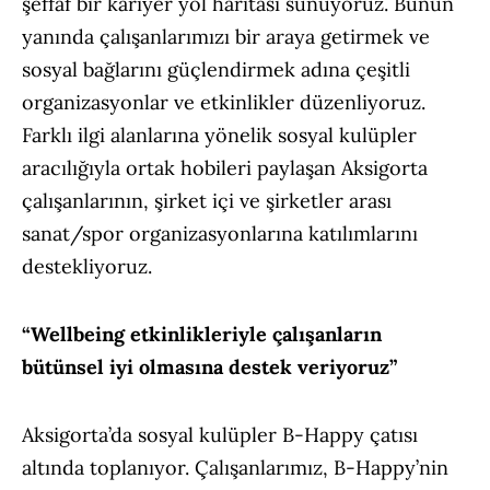
şeffaf bir kariyer yol haritası sunuyoruz. Bunun
yanında çalışanlarımızı bir araya getirmek ve
sosyal bağlarını güçlendirmek adına çeşitli
organizasyonlar ve etkinlikler düzenliyoruz.
Farklı ilgi alanlarına yönelik sosyal kulüpler
aracılığıyla ortak hobileri paylaşan Aksigorta
çalışanlarının, şirket içi ve şirketler arası
sanat/spor organizasyonlarına katılımlarını
destekliyoruz.
“Wellbeing etkinlikleriyle çalışanların
bütünsel iyi olmasına destek veriyoruz”
Aksigorta’da sosyal kulüpler B-Happy çatısı
altında toplanıyor. Çalışanlarımız, B-Happy’nin