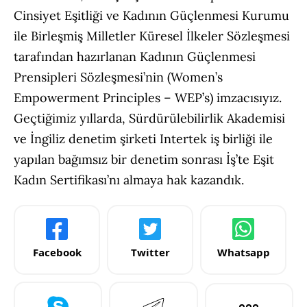
Cinsiyet Eşitliği ve Kadının Güçlenmesi Kurumu
ile Birleşmiş Milletler Küresel İlkeler Sözleşmesi
tarafından hazırlanan Kadının Güçlenmesi
Prensipleri Sözleşmesi’nin (Women’s
Empowerment Principles – WEP’s) imzacısıyız.
Geçtiğimiz yıllarda, Sürdürülebilirlik Akademisi
ve İngiliz denetim şirketi Intertek iş birliği ile
yapılan bağımsız bir denetim sonrası İş’te Eşit
Kadın Sertifikası’nı almaya hak kazandık.
Facebook
Twitter
Whatsapp