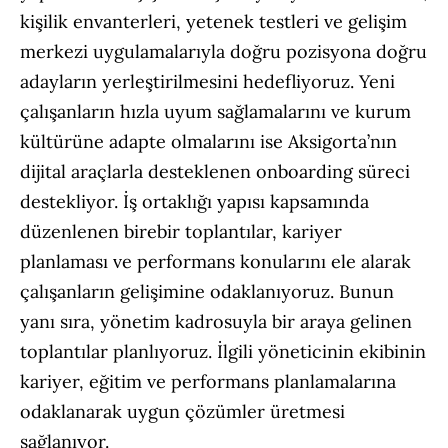
kişilik envanterleri, yetenek testleri ve gelişim
merkezi uygulamalarıyla doğru pozisyona doğru
adayların yerleştirilmesini hedefliyoruz. Yeni
çalışanların hızla uyum sağlamalarını ve kurum
kültürüne adapte olmalarını ise Aksigorta’nın
dijital araçlarla desteklenen onboarding süreci
destekliyor. İş ortaklığı yapısı kapsamında
düzenlenen birebir toplantılar, kariyer
planlaması ve performans konularını ele alarak
çalışanların gelişimine odaklanıyoruz. Bunun
yanı sıra, yönetim kadrosuyla bir araya gelinen
toplantılar planlıyoruz. İlgili yöneticinin ekibinin
kariyer, eğitim ve performans planlamalarına
odaklanarak uygun çözümler üretmesi
sağlanıyor.