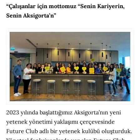
“Çalışanlar için mottomuz “Senin Kariyerin,
Senin Aksigorta’n”
2023 yılında başlattığımız Aksigorta’nın yeni
yetenek yönetimi yaklaşımı çerçevesinde
Future Club adlı bir yetenek kulübü oluşturduk.