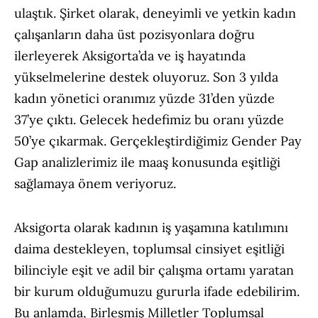
ulaştık. Şirket olarak, deneyimli ve yetkin kadın
çalışanların daha üst pozisyonlara doğru
ilerleyerek Aksigorta’da ve iş hayatında
yükselmelerine destek oluyoruz. Son 3 yılda
kadın yönetici oranımız yüzde 31’den yüzde
37’ye çıktı. Gelecek hedefimiz bu oranı yüzde
50’ye çıkarmak. Gerçekleştirdiğimiz Gender Pay
Gap analizlerimiz ile maaş konusunda eşitliği
sağlamaya önem veriyoruz.
Aksigorta olarak kadının iş yaşamına katılımını
daima destekleyen, toplumsal cinsiyet eşitliği
bilinciyle eşit ve adil bir çalışma ortamı yaratan
bir kurum olduğumuzu gururla ifade edebilirim.
Bu anlamda, Birleşmiş Milletler Toplumsal