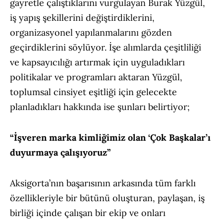
gayretle çalıştıklarını vurgulayan Burak Yüzgül,
iş yapış şekillerini değiştirdiklerini,
organizasyonel yapılanmalarını gözden
geçirdiklerini söylüyor. İşe alımlarda çeşitliliği
ve kapsayıcılığı artırmak için uyguladıkları
politikalar ve programları aktaran Yüzgül,
toplumsal cinsiyet eşitliği için gelecekte
planladıkları hakkında ise şunları belirtiyor;
“İşveren marka kimliğimiz olan ‘Çok Başkalar’ı
duyurmaya çalışıyoruz”
Aksigorta’nın başarısının arkasında tüm farklı
özellikleriyle bir bütünü oluşturan, paylaşan, iş
birliği içinde çalışan bir ekip ve onları