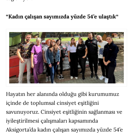
“Kadın çalışan sayımızda yüzde 54’e ulaştık“
Hayatın her alanında olduğu gibi kurumumuz
içinde de toplumsal cinsiyet eşitliğini
savunuyoruz. Cinsiyet eşitliğinin sağlanması ve
iyileştirilmesi çalışmaları kapsamında
Aksigorta’da kadın çalışan sayımızda yüzde 54’e