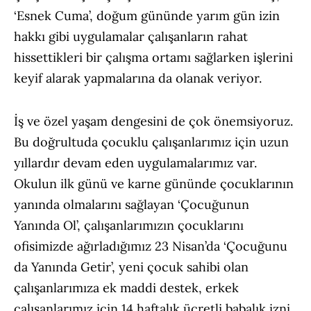
‘Esnek Cuma’, doğum gününde yarım gün izin
hakkı gibi uygulamalar çalışanların rahat
hissettikleri bir çalışma ortamı sağlarken işlerini
keyif alarak yapmalarına da olanak veriyor.
İş ve özel yaşam dengesini de çok önemsiyoruz.
Bu doğrultuda çocuklu çalışanlarımız için uzun
yıllardır devam eden uygulamalarımız var.
Okulun ilk günü ve karne gününde çocuklarının
yanında olmalarını sağlayan ‘Çocuğunun
Yanında Ol’, çalışanlarımızın çocuklarını
ofisimizde ağırladığımız 23 Nisan’da ‘Çocuğunu
da Yanında Getir’, yeni çocuk sahibi olan
çalışanlarımıza ek maddi destek, erkek
çalışanlarımız için 14 haftalık ücretli babalık izni,