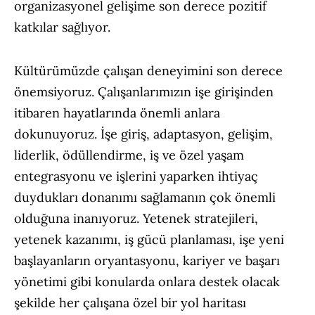
organizasyonel gelişime son derece pozitif
katkılar sağlıyor.
Kültürümüzde çalışan deneyimini son derece
önemsiyoruz. Çalışanlarımızın işe girişinden
itibaren hayatlarında önemli anlara
dokunuyoruz. İşe giriş, adaptasyon, gelişim,
liderlik, ödüllendirme, iş ve özel yaşam
entegrasyonu ve işlerini yaparken ihtiyaç
duydukları donanımı sağlamanın çok önemli
olduğuna inanıyoruz. Yetenek stratejileri,
yetenek kazanımı, iş gücü planlaması, işe yeni
başlayanların oryantasyonu, kariyer ve başarı
yönetimi gibi konularda onlara destek olacak
şekilde her çalışana özel bir yol haritası