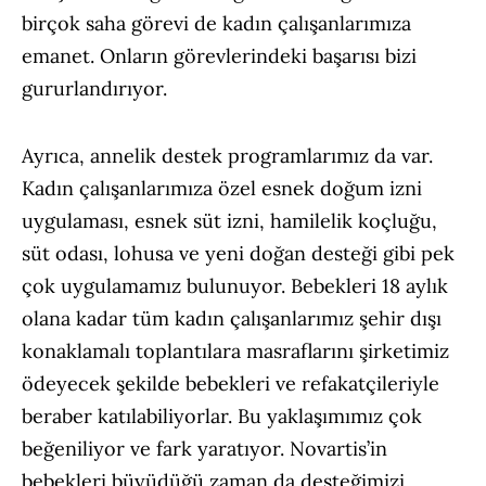
birçok saha görevi de kadın çalışanlarımıza
emanet. Onların görevlerindeki başarısı bizi
gururlandırıyor.
Ayrıca, annelik destek programlarımız da var.
Kadın çalışanlarımıza özel esnek doğum izni
uygulaması, esnek süt izni, hamilelik koçluğu,
süt odası, lohusa ve yeni doğan desteği gibi pek
çok uygulamamız bulunuyor. Bebekleri 18 aylık
olana kadar tüm kadın çalışanlarımız şehir dışı
konaklamalı toplantılara masraflarını şirketimiz
ödeyecek şekilde bebekleri ve refakatçileriyle
beraber katılabiliyorlar. Bu yaklaşımımız çok
beğeniliyor ve fark yaratıyor. Novartis’in
bebekleri büyüdüğü zaman da desteğimizi