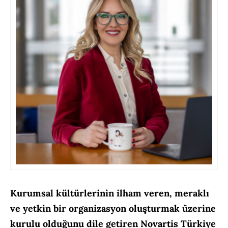
Kurumsal kültürlerinin ilham veren, meraklı
ve yetkin bir organizasyon oluşturmak üzerine
kurulu olduğunu dile getiren Novartis Türkiye