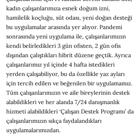
kadın çalışanlarımıza esnek doğum izni,
hamilelik koçluğu, süt odası, yeni doğan desteği
bu uygulamalar arasında yer alıyor. Pandemi
sonrasında yeni uygulama ile, çalışanlarımızın
kendi belirledikleri 3 gün ofisten, 2 gün ofis
dışından çalıştıkları hibrit düzene geçtik. Ayrıca
çalışanlarımız yıl içinde 4 hafta istedikleri
yerden çalışabiliyor, bu da özellikle yaz ayları
için tercih edilen ve beğenilen bir uygulamamız.
Tüm çalışanlarımızın ve aile bireylerinin destek
alabildikleri ve her alanda 7/24 danışmanlık
hizmeti alabildikleri ‘Çalışan Destek Programı’ da
çalışanlarımızın sıkça faydalandıkları
uygulamalarımızdan.