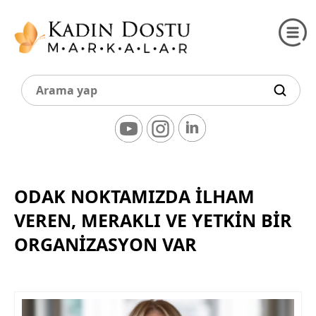
ODAK NOKTAMIZDA İLHAM
VEREN, MERAKLI VE YETKİN BİR
ORGANİZASYON VAR