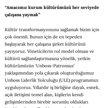
“Amacımız kurum kültürümüzü her seviyede
çalışana yaymak”
Kültür transformasyonunu sağlamak bizim için
çok önemli. Bunun için de en tepeden
başlayarak her çalışana şirket kültürünü
yayıyoruz. Yöneticilerin rol model olması ve
kültürü sağlamlaştırmasına yönelik, yetkin
kültürümüzün ‘Unboss-Patronsuz’
yaklaşımından yola çıkarak oluşturduğumuz
Unboss Liderlik Yolculuğu (ULE) programımızı
uyguluyoruz. Yıllardır iş birliğine dayalı, esnek,
açık iletişimi temel alan, kişilerin kendi
gelişimlerinden birebir sorumlu oldukları