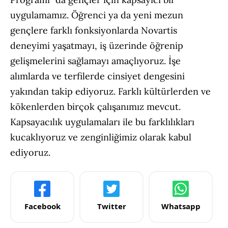
uygulamamız. Öğrenci ya da yeni mezun
gençlere farklı fonksiyonlarda Novartis
deneyimi yaşatmayı, iş üzerinde öğrenip
gelişmelerini sağlamayı amaçlıyoruz. İşe
alımlarda ve terfilerde cinsiyet dengesini
yakından takip ediyoruz. Farklı kültürlerden ve
kökenlerden birçok çalışanımız mevcut.
Kapsayacılık uygulamaları ile bu farklılıkları
kucaklıyoruz ve zenginliğimiz olarak kabul
ediyoruz.
Facebook
Twitter
Whatsapp