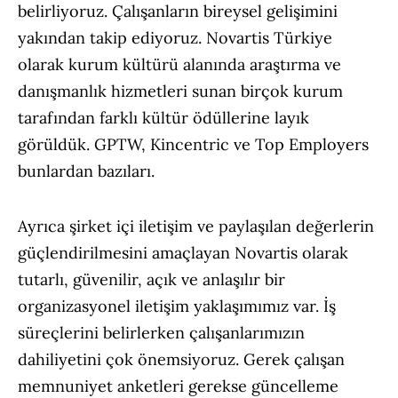
belirliyoruz. Çalışanların bireysel gelişimini
yakından takip ediyoruz. Novartis Türkiye
olarak kurum kültürü alanında araştırma ve
danışmanlık hizmetleri sunan birçok kurum
tarafından farklı kültür ödüllerine layık
görüldük. GPTW, Kincentric ve Top Employers
bunlardan bazıları.
Ayrıca şirket içi iletişim ve paylaşılan değerlerin
güçlendirilmesini amaçlayan Novartis olarak
tutarlı, güvenilir, açık ve anlaşılır bir
organizasyonel iletişim yaklaşımımız var. İş
süreçlerini belirlerken çalışanlarımızın
dahiliyetini çok önemsiyoruz. Gerek çalışan
memnuniyet anketleri gerekse güncelleme