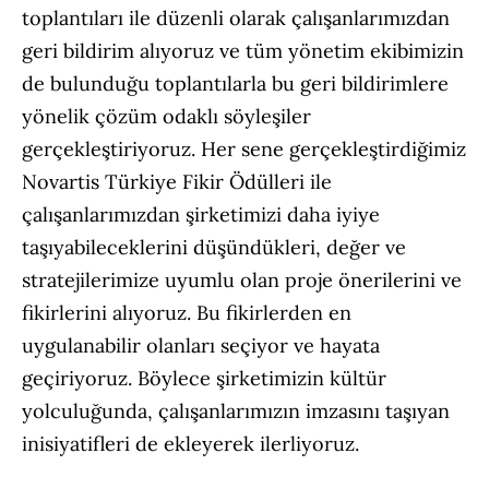
toplantıları ile düzenli olarak çalışanlarımızdan
geri bildirim alıyoruz ve tüm yönetim ekibimizin
de bulunduğu toplantılarla bu geri bildirimlere
yönelik çözüm odaklı söyleşiler
gerçekleştiriyoruz. Her sene gerçekleştirdiğimiz
Novartis Türkiye Fikir Ödülleri ile
çalışanlarımızdan şirketimizi daha iyiye
taşıyabileceklerini düşündükleri, değer ve
stratejilerimize uyumlu olan proje önerilerini ve
fikirlerini alıyoruz. Bu fikirlerden en
uygulanabilir olanları seçiyor ve hayata
geçiriyoruz. Böylece şirketimizin kültür
yolculuğunda, çalışanlarımızın imzasını taşıyan
inisiyatifleri de ekleyerek ilerliyoruz.