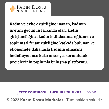
Kadın ve erkek eşitliğine inanan, kadının
üretim gücünün farkında olan, kadın
girişimciliğine, kadın istihdamına, eğitime ve
toplumsal fırsat eşitliğine katkıda bulunan ve
ekonomide daha fazla kadının olmasını
hedefleyen markaların sosyal sorumluluk
projelerinin toplumla buluşma platformu.
Çerez Politikası
Gizlilik Politikası
KVKK
© 2022 Kadın Dostu Markalar
- Tüm hakları saklıdır.