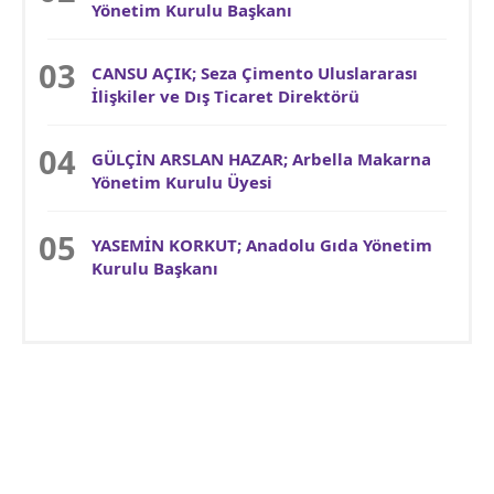
Yönetim Kurulu Başkanı
CANSU AÇIK; Seza Çimento Uluslararası
İlişkiler ve Dış Ticaret Direktörü
GÜLÇİN ARSLAN HAZAR; Arbella Makarna
Yönetim Kurulu Üyesi
YASEMİN KORKUT; Anadolu Gıda Yönetim
Kurulu Başkanı