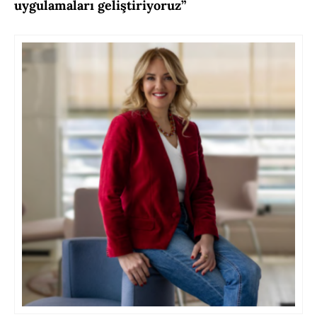
uygulamaları geliştiriyoruz”