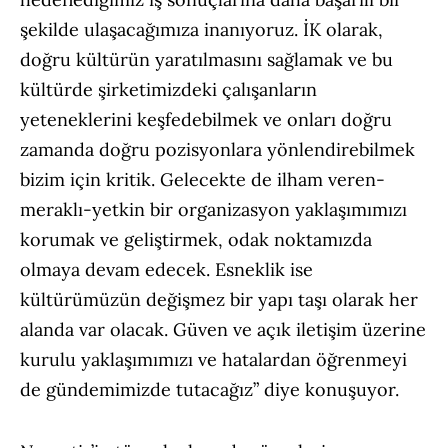
şekilde ulaşacağımıza inanıyoruz. İK olarak,
doğru kültürün yaratılmasını sağlamak ve bu
kültürde şirketimizdeki çalışanların
yeteneklerini keşfedebilmek ve onları doğru
zamanda doğru pozisyonlara yönlendirebilmek
bizim için kritik. Gelecekte de ilham veren-
meraklı-yetkin bir organizasyon yaklaşımımızı
korumak ve geliştirmek, odak noktamızda
olmaya devam edecek. Esneklik ise
kültürümüzün değişmez bir yapı taşı olarak her
alanda var olacak. Güven ve açık iletişim üzerine
kurulu yaklaşımımızı ve hatalardan öğrenmeyi
de gündemimizde tutacağız” diye konuşuyor.