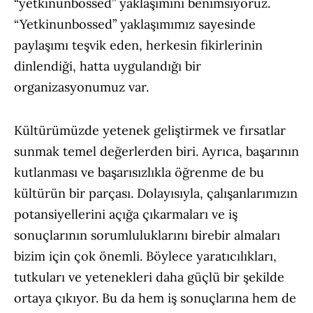
“yetkinunbossed” yaklaşımını benimsiyoruz.
“Yetkinunbossed” yaklaşımımız sayesinde
paylaşımı teşvik eden, herkesin fikirlerinin
dinlendiği, hatta uygulandığı bir
organizasyonumuz var.
Kültürümüzde yetenek geliştirmek ve fırsatlar
sunmak temel değerlerden biri. Ayrıca, başarının
kutlanması ve başarısızlıkla öğrenme de bu
kültürün bir parçası. Dolayısıyla, çalışanlarımızın
potansiyellerini açığa çıkarmaları ve iş
sonuçlarının sorumluluklarını birebir almaları
bizim için çok önemli. Böylece yaratıcılıkları,
tutkuları ve yetenekleri daha güçlü bir şekilde
ortaya çıkıyor. Bu da hem iş sonuçlarına hem de