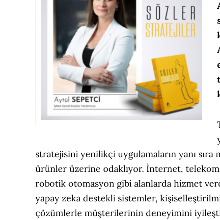
stratejisini yenilikçi uygulamaların yanı sıra 
ürünler üzerine odaklıyor. İnternet, telekom,
robotik otomasyon gibi alanlarda hizmet ver
yapay zeka destekli sistemler, kişiselleştiril
çözümlerle müşterilerinin deneyimini iyileşt