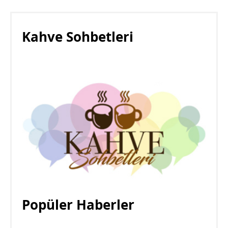
Kahve Sohbetleri
Popüler Haberler