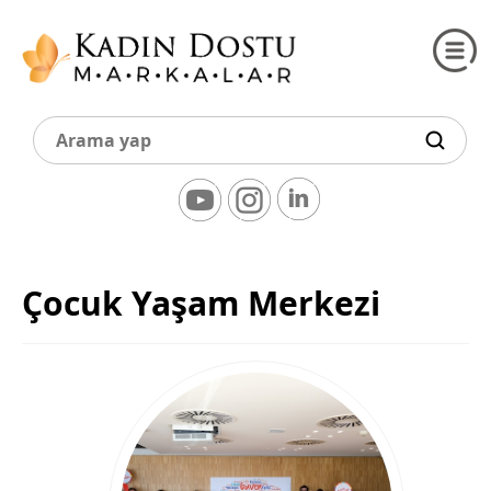
Çocuk Yaşam Merkezi