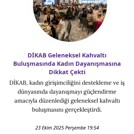
DİKAB Geleneksel Kahvaltı
Buluşmasında Kadın Dayanışmasına
Dikkat Çekti
DİKAB, kadın girişimciliğini destekleme ve iş
dünyasında dayanışmayı güçlendirme
amacıyla düzenlediği geleneksel kahvaltı
buluşmasını gerçekleştirdi.
23 Ekim 2025 Perşembe 19:54