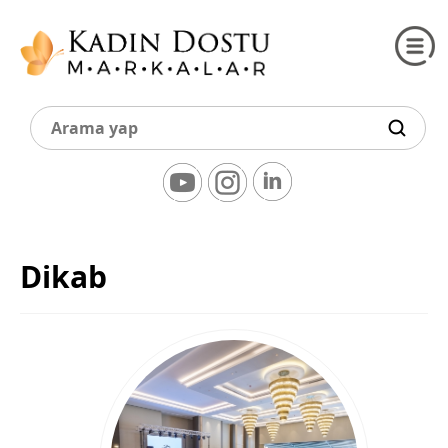
Dikab