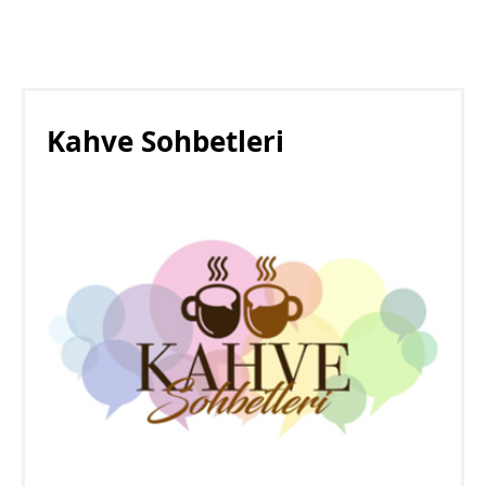
Kahve Sohbetleri