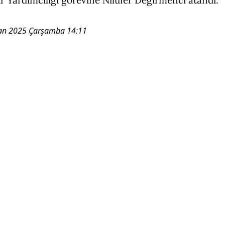
an 2025 Çarşamba 14:11