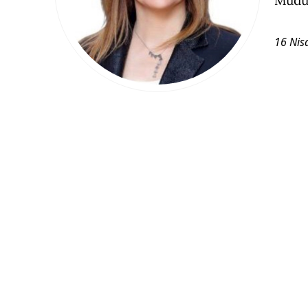
16 Nis