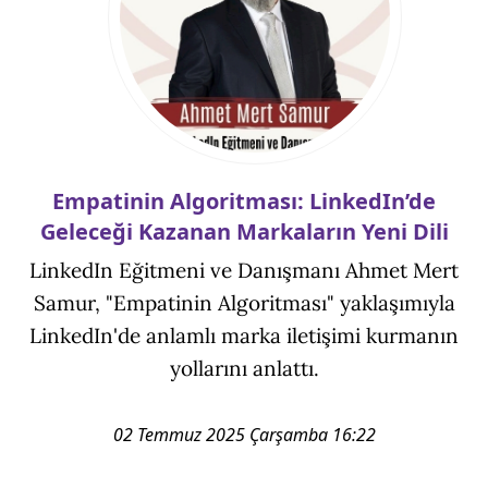
Empatinin Algoritması: LinkedIn’de
Geleceği Kazanan Markaların Yeni Dili
LinkedIn Eğitmeni ve Danışmanı Ahmet Mert
Samur, "Empatinin Algoritması" yaklaşımıyla
LinkedIn'de anlamlı marka iletişimi kurmanın
yollarını anlattı.
02 Temmuz 2025 Çarşamba 16:22