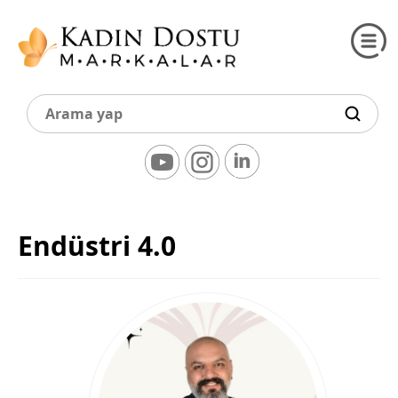
Endüstri 4.0