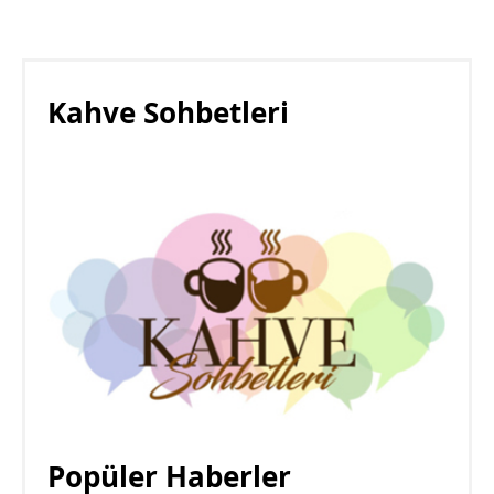
Kahve Sohbetleri
Popüler Haberler