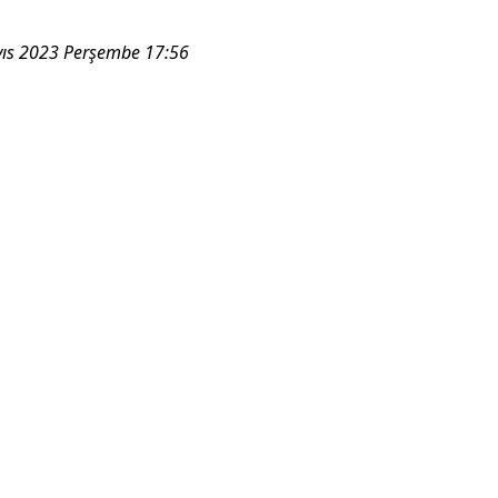
ıs 2023 Perşembe 17:56