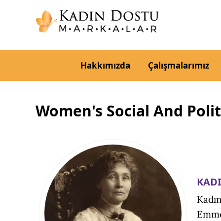
Hakkımızda
Çalışmalarımız
Women's Social And Polit
KADI
Kadın
Emmel