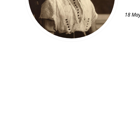
18 May