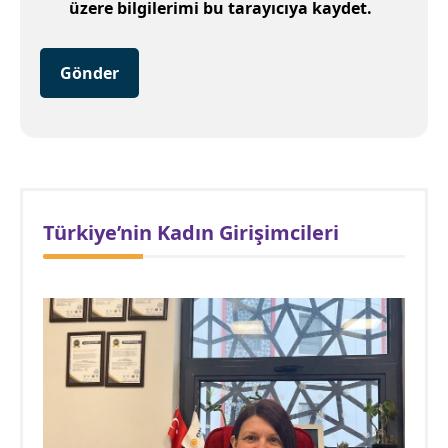
üzere bilgilerimi bu tarayıcıya kaydet.
Gönder
Türkiye’nin Kadın Girişimcileri