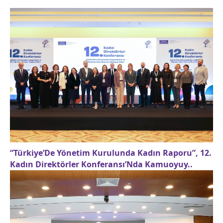
“Türkiye’De Yönetim Kurulunda Kadın Raporu”, 12.
Kadın Direktörler Konferansı’Nda Kamuoyuy..