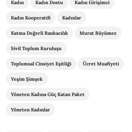
Kadın
Kadın Dostu
Kadın Girişimci
Kadın Kooperatifi
Kadınlar
Katma Değerli Bankacılık
Murat Büyümez
Sivil Toplum Kuruluşu
Toplumsal Cinsiyet Eşitliği
Ücret Muafiyeti
Yeşim Şimşek
Yöneten Kadına Güç Katan Paket
Yöneten Kadınlar