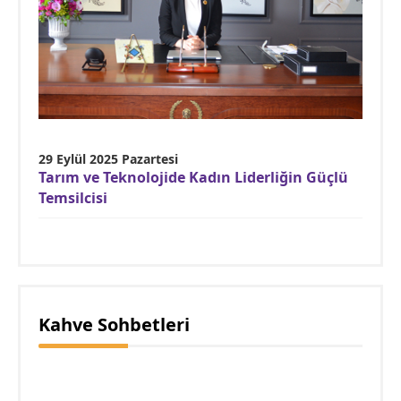
29 Eylül 2025 Pazartesi
Tarım ve Teknolojide Kadın Liderliğin Güçlü
Temsilcisi
Kahve Sohbetleri