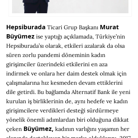
Hepsiburada
Murat
Ticari Grup Başkanı
Büyümez
ise yaptığı açıklamada, Türkiye’nin
Hepsiburada’sı olarak, etkileri azalarak da olsa
süren zorlu pandemi döneminin kadın
girişimciler üzerindeki etkilerini en aza
indirmek ve onlara her daim destek olmak için
çalışmalarına hız kesmeden devam ettiklerini
dile getirdi. Bu bağlamda Alternatif Bank ile yeni
kurulan iş birliklerinin de, aynı hedefe ve kadın
girişimcilere verdikleri desteği sürdürmeye
yönelik önemli adımlardan biri olduğuna dikkat
Büyümez,
çeken
kadının varlığını yaşamın her