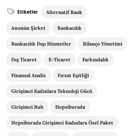
Etiketler
Alternatif Bank
Anonim Şirket
Bankacılık
Bankacılık Dışı Hizmetler
Bilanço Yönetimi
Dış Ticaret
E-Ticaret
Farkındalık
Finansal Analiz
Fırsat Eşitliği
Girişimci Kadınlara Teknoloji Gücü
Girişimci Ruh
Hepsiburada
Hepsiburada Girişimci Kadınlara Özel Paket