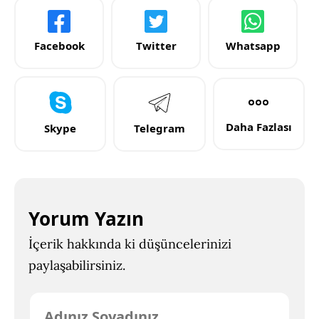
Facebook
Twitter
Whatsapp
Daha Fazlası
Skype
Telegram
Yorum Yazın
İçerik hakkında ki düşüncelerinizi
paylaşabilirsiniz.