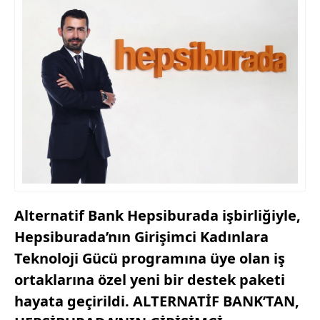
Alternatif Bank Hepsiburada işbirliğiyle,
Hepsiburada’nın Girişimci Kadınlara
Teknoloji Gücü programına üye olan iş
ortaklarına özel yeni bir destek paketi
hayata geçirildi. ALTERNATİF BANK’TAN,