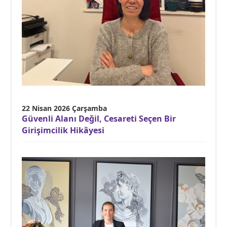
22 Nisan 2026 Çarşamba
Güvenli Alanı Değil, Cesareti Seçen Bir
Girişimcilik Hikâyesi