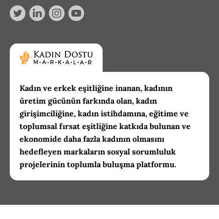
Kadın ve erkek eşitliğine inanan, kadının
üretim gücünün farkında olan, kadın
girişimciliğine, kadın istihdamına, eğitime ve
toplumsal fırsat eşitliğine katkıda bulunan ve
ekonomide daha fazla kadının olmasını
hedefleyen markaların sosyal sorumluluk
projelerinin toplumla buluşma platformu.