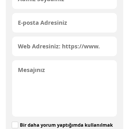
Bir daha yorum yaptığımda kullanılmak