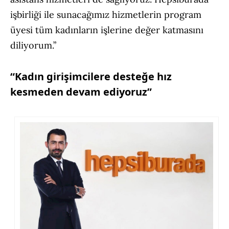
işbirliği ile sunacağımız hizmetlerin program
üyesi tüm kadınların işlerine değer katmasını
diliyorum.”
“Kadın girişimcilere desteğe hız
kesmeden devam ediyoruz”