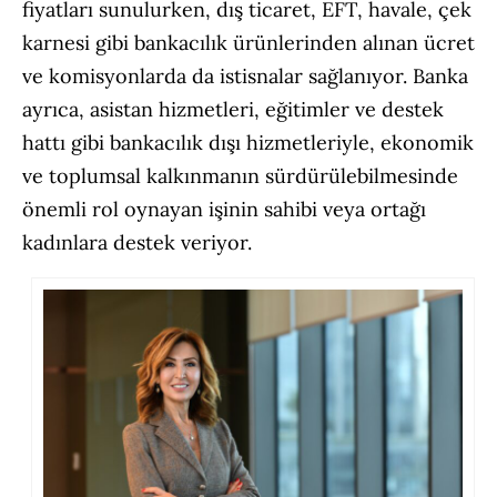
fiyatları sunulurken, dış ticaret, EFT, havale, çek
karnesi gibi bankacılık ürünlerinden alınan ücret
ve komisyonlarda da istisnalar sağlanıyor. Banka
ayrıca, asistan hizmetleri, eğitimler ve destek
hattı gibi bankacılık dışı hizmetleriyle, ekonomik
ve toplumsal kalkınmanın sürdürülebilmesinde
önemli rol oynayan işinin sahibi veya ortağı
kadınlara destek veriyor.