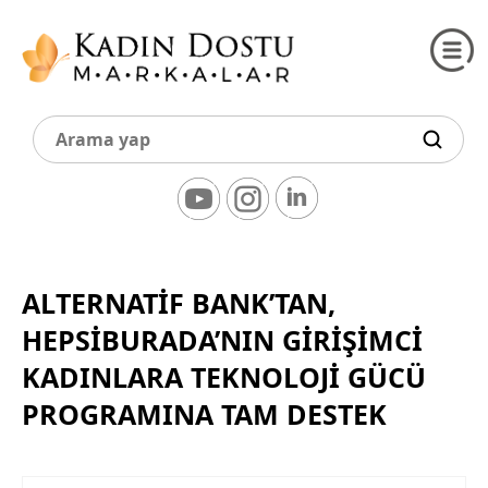
ALTERNATİF BANK’TAN,
HEPSİBURADA’NIN GİRİŞİMCİ
KADINLARA TEKNOLOJİ GÜCÜ
PROGRAMINA TAM DESTEK