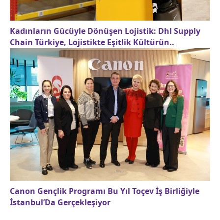
Kadınların Gücüyle Dönüşen Lojistik: Dhl Supply
Chain Türkiye, Lojistikte Eşitlik Kültürün..
Canon Gençlik Programı Bu Yıl Toçev İş Birliğiyle
İstanbul’Da Gerçekleşiyor