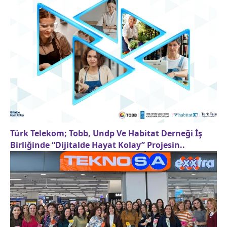
Türk Telekom; Tobb, Undp Ve Habitat Derneği İş
Birliğinde “Dijitalde Hayat Kolay” Projesin..