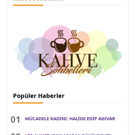
Popüler Haberler
MÜCADELE KADINI: HALİDE EDİP ADIVAR