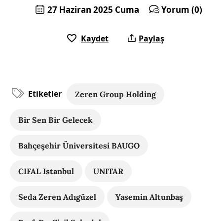
27 Haziran 2025 Cuma
Yorum (0)
Kaydet
Paylaş
Etiketler
Zeren Group Holding
Bir Sen Bir Gelecek
Bahçeşehir Üniversitesi BAUGO
CIFAL Istanbul
UNITAR
Seda Zeren Adıgüzel
Yasemin Altunbaş