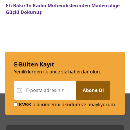
Eti Bakır’In Kadın Mühendislerinden Madenciliğe
Güçlü Dokunuş
E-Bülten Kayıt
Yeniliklerden ilk önce siz haberdar olun.
Abone Ol
KVKK
bildirimlerini okudum ve onaylıyorum.