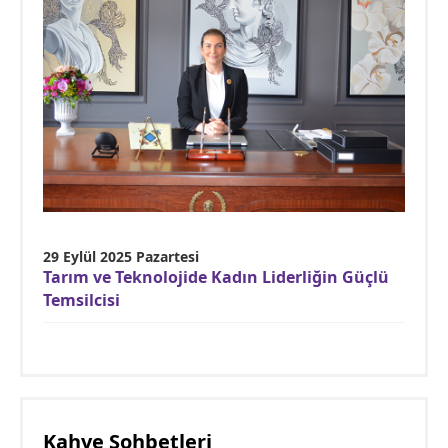
29 Eylül 2025 Pazartesi
Tarım ve Teknolojide Kadın Liderliğin Güçlü
Temsilcisi
Kahve Sohbetleri