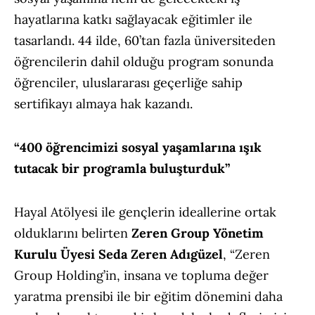
hayatlarına katkı sağlayacak eğitimler ile
tasarlandı. 44 ilde, 60’tan fazla üniversiteden
öğrencilerin dahil olduğu program sonunda
öğrenciler, uluslararası geçerliğe sahip
sertifikayı almaya hak kazandı.
“400 öğrencimizi sosyal yaşamlarına ışık
tutacak bir programla buluşturduk”
Hayal Atölyesi ile gençlerin ideallerine ortak
olduklarını belirten
Zeren Group Yönetim
Kurulu Üyesi Seda Zeren Adıgüzel
, “Zeren
Group Holding’in, insana ve topluma değer
yaratma prensibi ile bir eğitim dönemini daha