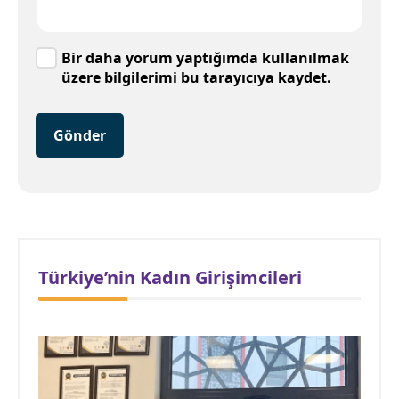
Bir daha yorum yaptığımda kullanılmak
üzere bilgilerimi bu tarayıcıya kaydet.
Gönder
Türkiye’nin Kadın Girişimcileri