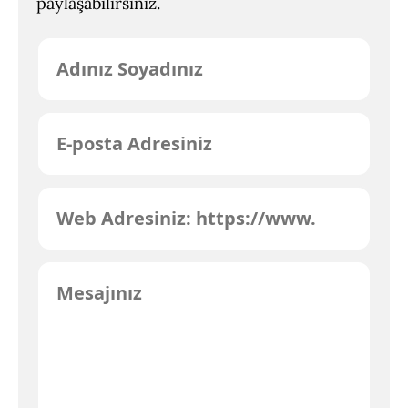
paylaşabilirsiniz.