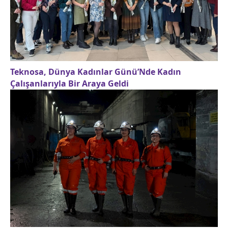
Teknosa, Dünya Kadınlar Günü’Nde Kadın
Çalışanlarıyla Bir Araya Geldi