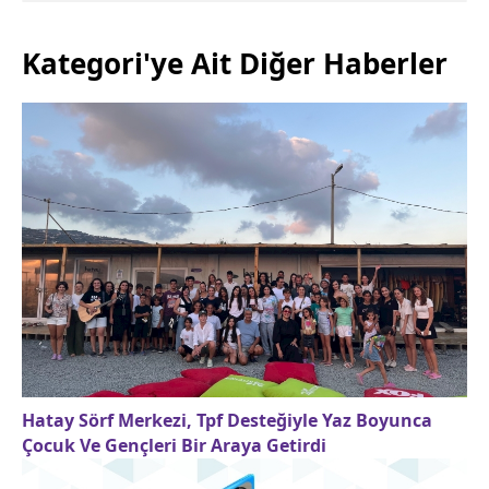
Kategori'ye Ait Diğer Haberler
Hatay Sörf Merkezi, Tpf Desteğiyle Yaz Boyunca
Çocuk Ve Gençleri Bir Araya Getirdi