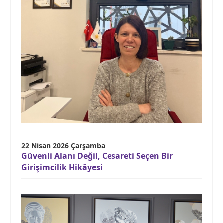
22 Nisan 2026 Çarşamba
Güvenli Alanı Değil, Cesareti Seçen Bir
Girişimcilik Hikâyesi