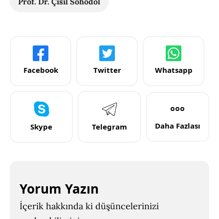
Prof. Dr. Çisil Sohodol
Facebook
Twitter
Whatsapp
Daha Fazlası
Skype
Telegram
Yorum Yazın
İçerik hakkında ki düşüncelerinizi