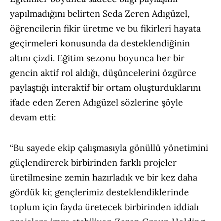
yapılmadığını belirten Seda Zeren Adıgüzel,
öğrencilerin fikir üretme ve bu fikirleri hayata
geçirmeleri konusunda da desteklendiğinin
altını çizdi. Eğitim sezonu boyunca her bir
gencin aktif rol aldığı, düşüncelerini özgürce
paylaştığı interaktif bir ortam oluşturduklarını
ifade eden Zeren Adıgüzel sözlerine şöyle
devam etti:
“Bu sayede ekip çalışmasıyla gönüllü yönetimini
güçlendirerek birbirinden farklı projeler
üretilmesine zemin hazırladık ve bir kez daha
gördük ki; gençlerimiz desteklendiklerinde
toplum için fayda üretecek birbirinden iddialı