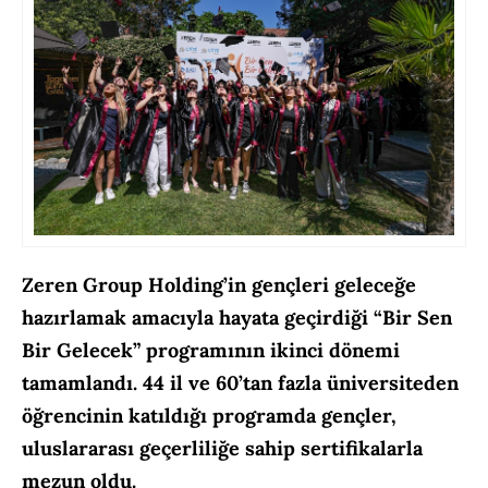
Zeren Group Holding’in gençleri geleceğe
hazırlamak amacıyla hayata geçirdiği “Bir Sen
Bir Gelecek” programının ikinci dönemi
tamamlandı. 44 il ve 60’tan fazla üniversiteden
öğrencinin katıldığı programda gençler,
uluslararası geçerliliğe sahip sertifikalarla
mezun oldu.