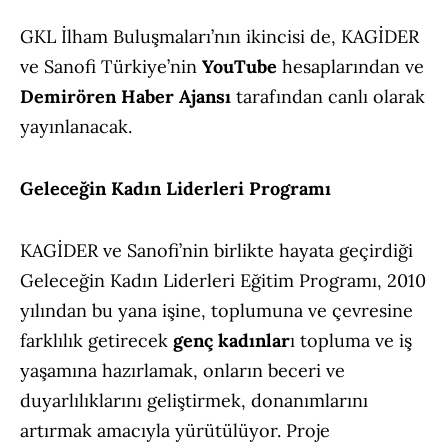
GKL İlham Buluşmaları’nın ikincisi de, KAGİDER
ve Sanofi Türkiye’nin
YouTube
hesaplarından ve
Demirören Haber Ajansı
tarafından canlı olarak
yayınlanacak.
Geleceğin Kadın Liderleri Programı
KAGİDER ve Sanofi’nin birlikte hayata geçirdiği
Geleceğin Kadın Liderleri Eğitim Programı, 2010
yılından bu yana işine, toplumuna ve çevresine
farklılık getirecek
genç kadınlar
ı topluma ve iş
yaşamına hazırlamak, onların beceri ve
duyarlılıklarını geliştirmek, donanımlarını
artırmak amacıyla yürütülüyor. Proje