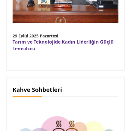
29 Eylül 2025 Pazartesi
Tarım ve Teknolojide Kadın Liderliğin Güçlü
Temsilcisi
Kahve Sohbetleri