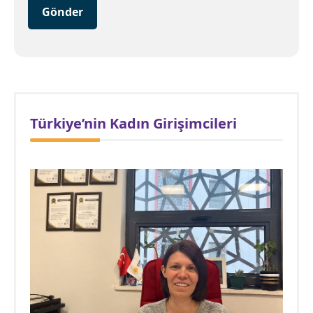
Gönder
Türkiye’nin Kadın Girişimcileri