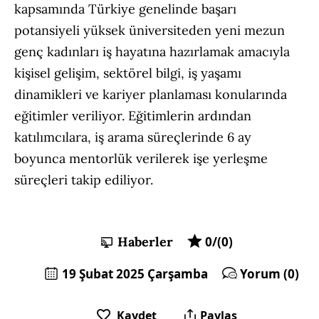
kapsamında Türkiye genelinde başarı
potansiyeli yüksek üniversiteden yeni mezun
genç kadınları iş hayatına hazırlamak amacıyla
kişisel gelişim, sektörel bilgi, iş yaşamı
dinamikleri ve kariyer planlaması konularında
eğitimler veriliyor. Eğitimlerin ardından
katılımcılara, iş arama süreçlerinde 6 ay
boyunca mentorlük verilerek işe yerleşme
süreçleri takip ediliyor.
Haberler
0/(0)
19 Şubat 2025 Çarşamba
Yorum (0)
Kaydet
Paylaş