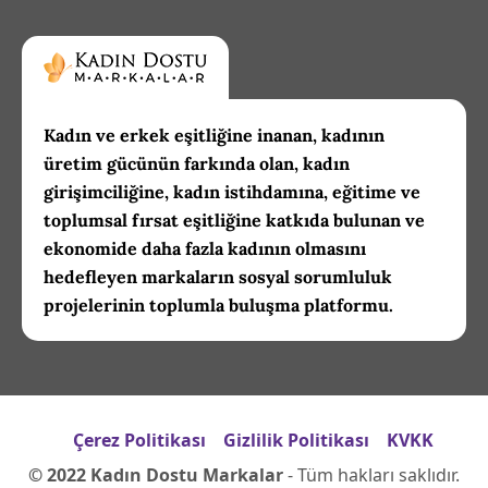
Kadın ve erkek eşitliğine inanan, kadının
üretim gücünün farkında olan, kadın
girişimciliğine, kadın istihdamına, eğitime ve
toplumsal fırsat eşitliğine katkıda bulunan ve
ekonomide daha fazla kadının olmasını
hedefleyen markaların sosyal sorumluluk
projelerinin toplumla buluşma platformu.
Çerez Politikası
Gizlilik Politikası
KVKK
© 2022 Kadın Dostu Markalar
- Tüm hakları saklıdır.