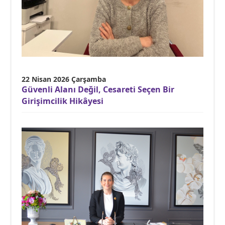
22 Nisan 2026 Çarşamba
Güvenli Alanı Değil, Cesareti Seçen Bir
Girişimcilik Hikâyesi