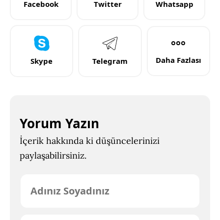
Facebook
Twitter
Whatsapp
Daha Fazlası
Skype
Telegram
Yorum Yazın
İçerik hakkında ki düşüncelerinizi
paylaşabilirsiniz.