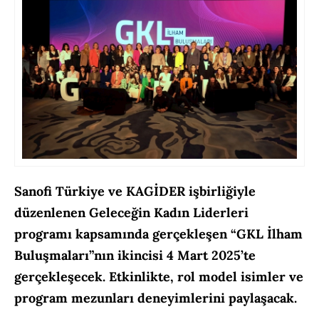
Sanofi Türkiye ve KAGİDER işbirliğiyle
düzenlenen Geleceğin Kadın Liderleri
programı kapsamında gerçekleşen “GKL İlham
Buluşmaları”nın ikincisi 4 Mart 2025’te
gerçekleşecek. Etkinlikte, rol model isimler ve
program mezunları deneyimlerini paylaşacak.