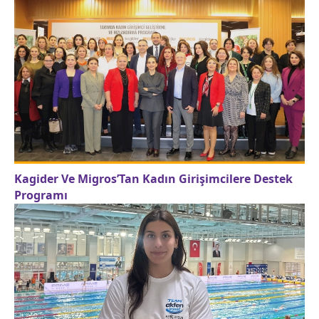
Kagider Ve Migros’Tan Kadın Girişimcilere Destek
Programı