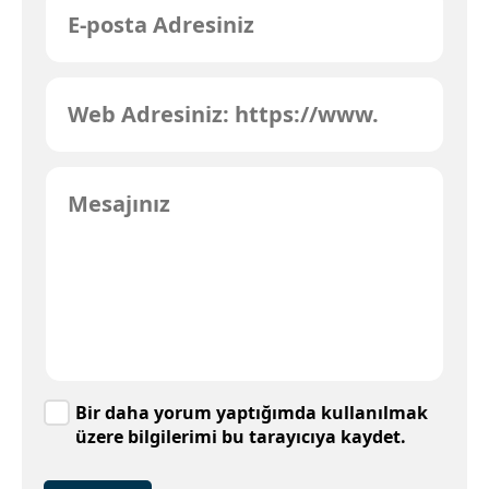
Bir daha yorum yaptığımda kullanılmak
üzere bilgilerimi bu tarayıcıya kaydet.