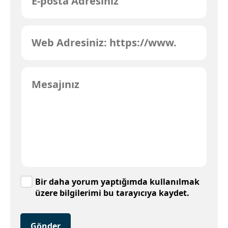
Bir daha yorum yaptığımda kullanılmak
üzere bilgilerimi bu tarayıcıya kaydet.
Gönder