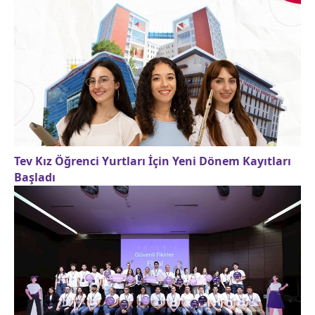
Tev Kız Öğrenci Yurtları İçin Yeni Dönem Kayıtları
Başladı