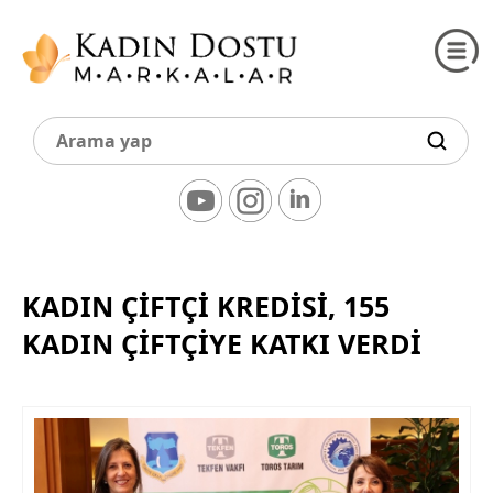
KADIN ÇİFTÇİ KREDİSİ, 155
KADIN ÇİFTÇİYE KATKI VERDİ