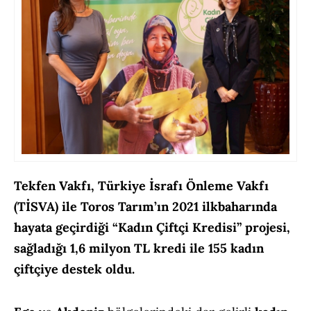
Tekfen Vakfı, Türkiye İsrafı Önleme Vakfı
(TİSVA) ile Toros Tarım’ın 2021 ilkbaharında
hayata geçirdiği “Kadın Çiftçi Kredisi” projesi,
sağladığı 1,6 milyon TL kredi ile 155 kadın
çiftçiye destek oldu.