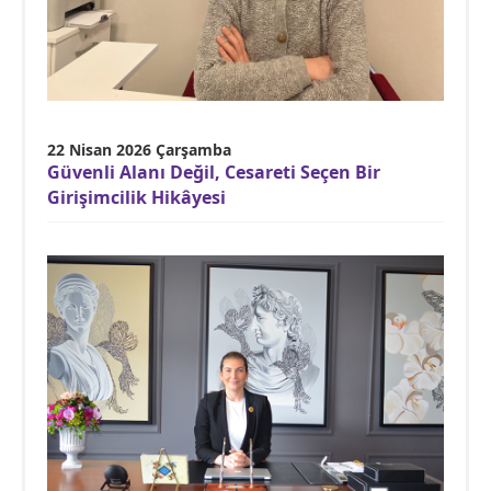
22 Nisan 2026 Çarşamba
Güvenli Alanı Değil, Cesareti Seçen Bir
Girişimcilik Hikâyesi