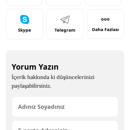
Daha Fazlası
Skype
Telegram
Yorum Yazın
İçerik hakkında ki düşüncelerinizi
paylaşabilirsiniz.