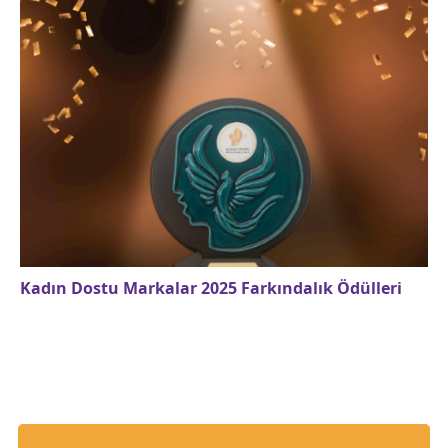
Kadın Dostu Markalar 2025 Farkındalık Ödülleri