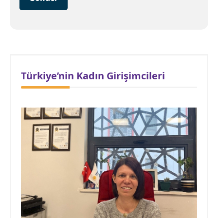
Türkiye’nin Kadın Girişimcileri