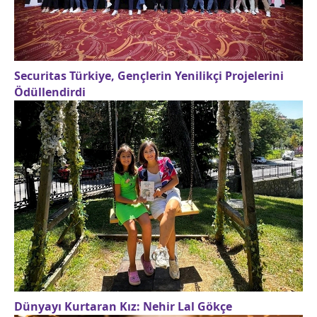
Securitas Türkiye, Gençlerin Yenilikçi Projelerini
Ödüllendirdi
Dünyayı Kurtaran Kız: Nehir Lal Gökçe