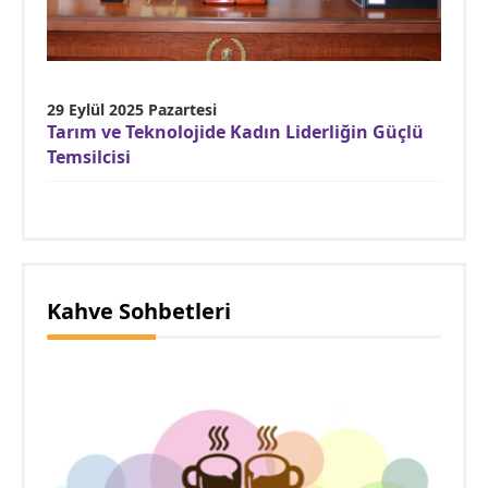
29 Eylül 2025 Pazartesi
Tarım ve Teknolojide Kadın Liderliğin Güçlü
Temsilcisi
Kahve Sohbetleri