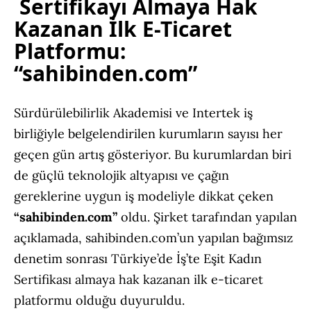
Sertifikayı Almaya Hak
Kazanan İlk E-Ticaret
Platformu:
“sahibinden.com”
Sürdürülebilirlik Akademisi ve Intertek iş
birliğiyle belgelendirilen kurumların sayısı her
geçen gün artış gösteriyor. Bu kurumlardan biri
de güçlü teknolojik altyapısı ve çağın
gereklerine uygun iş modeliyle dikkat çeken
“sahibinden.com”
oldu. Şirket tarafından yapılan
açıklamada, sahibinden.com’un yapılan bağımsız
denetim sonrası Türkiye’de İş’te Eşit Kadın
Sertifikası almaya hak kazanan ilk e-ticaret
platformu olduğu duyuruldu.