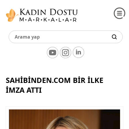
SAHIBINDEN.COM BIR İLKE
İMZA ATTI