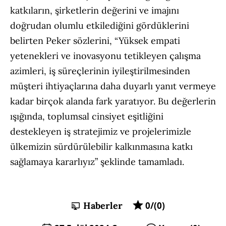
katkıların, şirketlerin değerini ve imajını
doğrudan olumlu etkilediğini gördüklerini
belirten Peker sözlerini, “Yüksek empati
yetenekleri ve inovasyonu tetikleyen çalışma
azimleri, iş süreçlerinin iyileştirilmesinden
müşteri ihtiyaçlarına daha duyarlı yanıt vermeye
kadar birçok alanda fark yaratıyor. Bu değerlerin
ışığında, toplumsal cinsiyet eşitliğini
destekleyen iş stratejimiz ve projelerimizle
ülkemizin sürdürülebilir kalkınmasına katkı
sağlamaya kararlıyız” şeklinde tamamladı.
Haberler
0/(0)