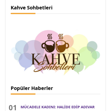
Kahve Sohbetleri
Popüler Haberler
MÜCADELE KADINI: HALİDE EDİP ADIVAR