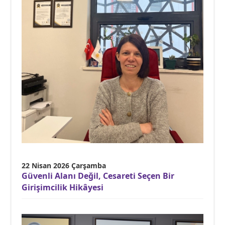
22 Nisan 2026 Çarşamba
Güvenli Alanı Değil, Cesareti Seçen Bir
Girişimcilik Hikâyesi