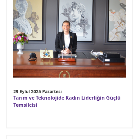
29 Eylül 2025 Pazartesi
Tarım ve Teknolojide Kadın Liderliğin Güçlü
Temsilcisi