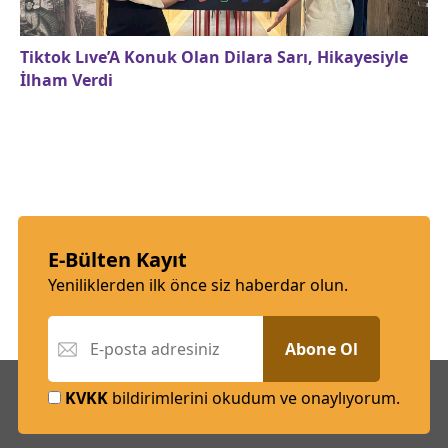
Tiktok Lıve’A Konuk Olan Dilara Sarı, Hikayesiyle
İlham Verdi
E-Bülten Kayıt
Yeniliklerden ilk önce siz haberdar olun.
Abone Ol
KVKK
bildirimlerini okudum ve onaylıyorum.