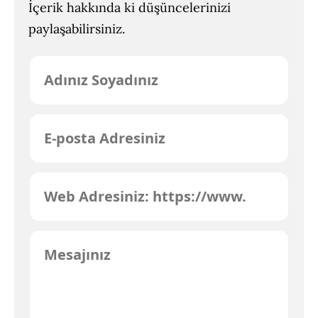
İçerik hakkında ki düşüncelerinizi
paylaşabilirsiniz.