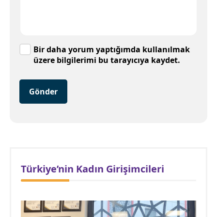
Bir daha yorum yaptığımda kullanılmak
üzere bilgilerimi bu tarayıcıya kaydet.
Gönder
Türkiye’nin Kadın Girişimcileri