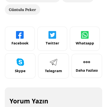
Güntulu Peker
Facebook
Twitter
Whatsapp
Daha Fazlası
Skype
Telegram
Yorum Yazın