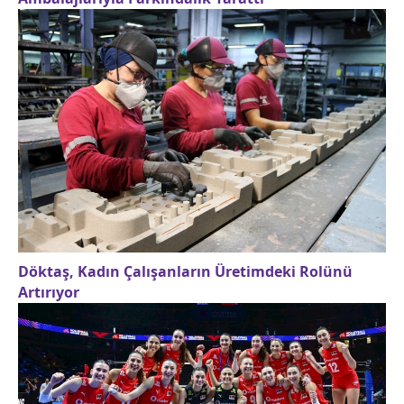
Döktaş, Kadın Çalışanların Üretimdeki Rolünü
Artırıyor