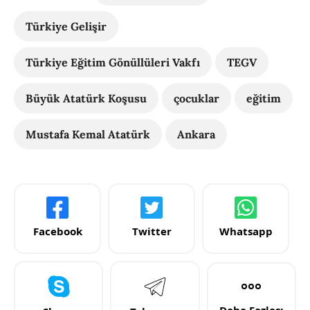
Türkiye Gelişir
Türkiye Eğitim Gönüllüleri Vakfı
TEGV
Büyük Atatürk Koşusu
çocuklar
eğitim
Mustafa Kemal Atatürk
Ankara
Facebook
Twitter
Whatsapp