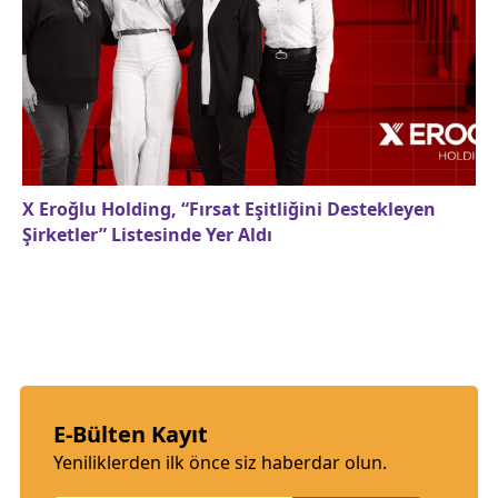
X Eroğlu Holding, “Fırsat Eşitliğini Destekleyen
Şirketler” Listesinde Yer Aldı
E-Bülten Kayıt
Yeniliklerden ilk önce siz haberdar olun.