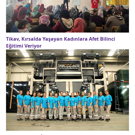
Tikav, Kırsalda Yaşayan Kadınlara Afet Bilinci
Eğitimi Veriyor