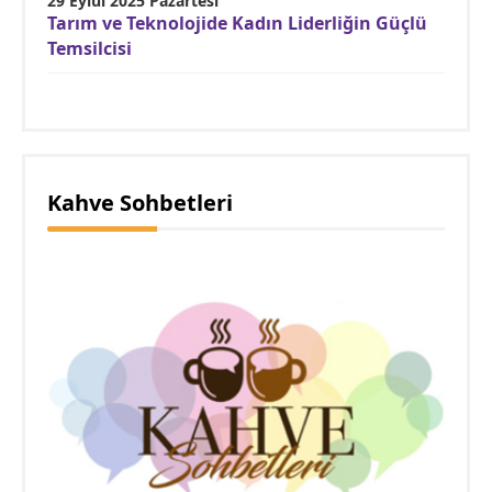
29 Eylül 2025 Pazartesi
Tarım ve Teknolojide Kadın Liderliğin Güçlü
Temsilcisi
Kahve Sohbetleri