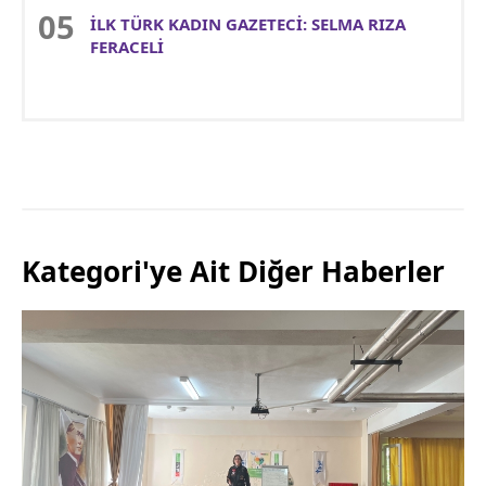
İLK TÜRK KADIN GAZETECİ: SELMA RIZA
FERACELİ
Kategori'ye Ait Diğer Haberler