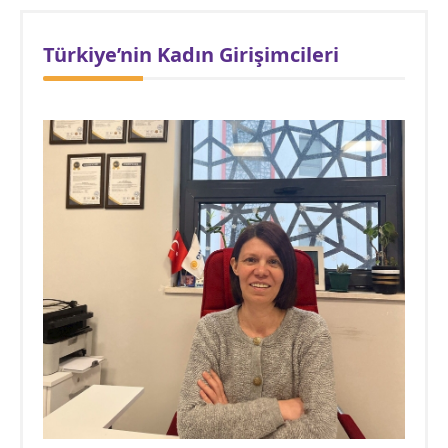
Türkiye’nin Kadın Girişimcileri