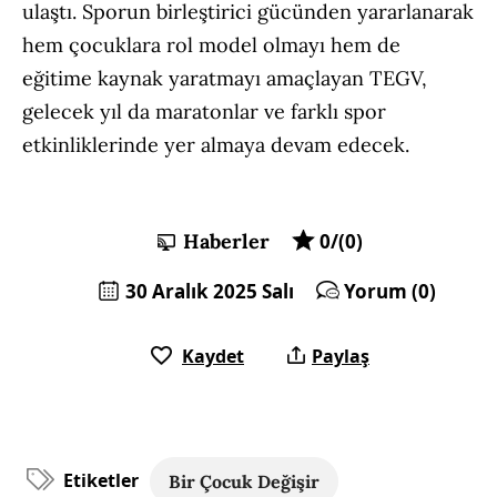
ulaştı. Sporun birleştirici gücünden yararlanarak
hem çocuklara rol model olmayı hem de
eğitime kaynak yaratmayı amaçlayan TEGV,
gelecek yıl da maratonlar ve farklı spor
etkinliklerinde yer almaya devam edecek.
Haberler
0/(0)
30 Aralık 2025 Salı
Yorum (0)
Kaydet
Paylaş
Etiketler
Bir Çocuk Değişir