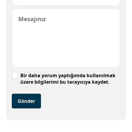
Bir daha yorum yaptığımda kullanılmak
üzere bilgilerimi bu tarayıcıya kaydet.
Gönder