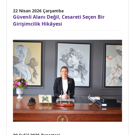
22 Nisan 2026 Çarşamba
Güvenli Alanı Değil, Cesareti Seçen Bir
Girişimcilik Hikâyesi