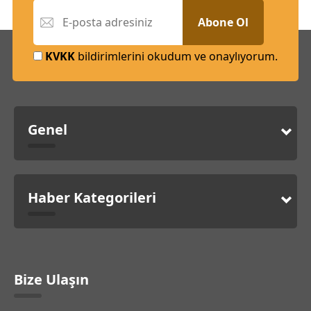
Abone Ol
KVKK
bildirimlerini okudum ve onaylıyorum.
Genel
Haber Kategorileri
Bize Ulaşın