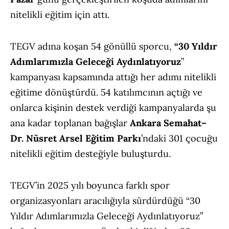
nitelikli eğitim için attı.
TEGV adına koşan 54 gönüllü sporcu,
“30 Yıldır
Adımlarımızla Geleceği Aydınlatıyoruz
”
kampanyası kapsamında attığı her adımı nitelikli
eğitime dönüştürdü. 54 katılımcının açtığı ve
onlarca kişinin destek verdiği kampanyalarda şu
ana kadar toplanan bağışlar
Ankara Semahat–
Dr. Nüsret Arsel Eğitim Parkı
’ndaki 301 çocuğu
nitelikli eğitim desteğiyle buluşturdu.
TEGV’in 2025 yılı boyunca farklı spor
organizasyonları aracılığıyla sürdürdüğü “30
Yıldır Adımlarımızla Geleceği Aydınlatıyoruz”