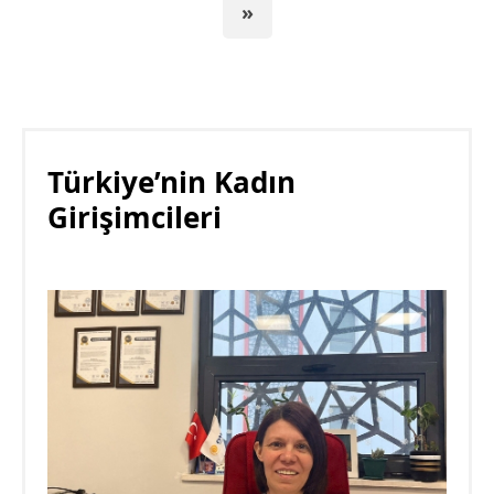
»
Türkiye’nin Kadın
Girişimcileri