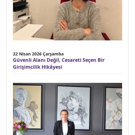
22 Nisan 2026 Çarşamba
Güvenli Alanı Değil, Cesareti Seçen Bir
Girişimcilik Hikâyesi