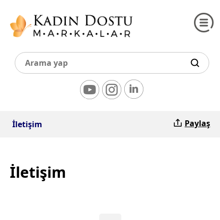
Paylaş
İletişim
İletişim