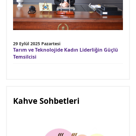
29 Eylül 2025 Pazartesi
Tarım ve Teknolojide Kadın Liderliğin Güçlü
Temsilcisi
Kahve Sohbetleri