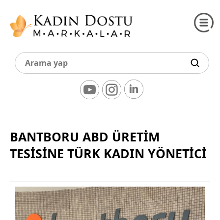
BANTBORU ABD ÜRETİM
TESİSİNE TÜRK KADIN YÖNETİCİ