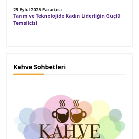
29 Eylül 2025 Pazartesi
Tarım ve Teknolojide Kadın Liderliğin Güçlü
Temsilcisi
Kahve Sohbetleri