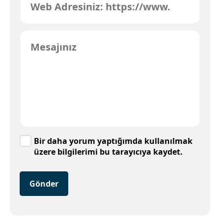
Bir daha yorum yaptığımda kullanılmak
üzere bilgilerimi bu tarayıcıya kaydet.
Gönder