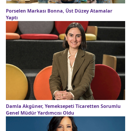
Porselen Markası Bonna, Üst Düzey Atamalar
Yaptı
Damla Akgüner, Yemeksepeti Ticaretten Sorumlu
Genel Müdür Yardımcısı Oldu