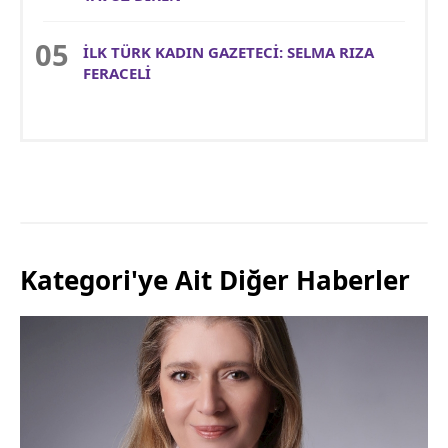
İLK TÜRK KADIN GAZETECİ: SELMA RIZA
FERACELİ
Kategori'ye Ait Diğer Haberler