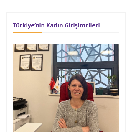
Türkiye’nin Kadın Girişimcileri