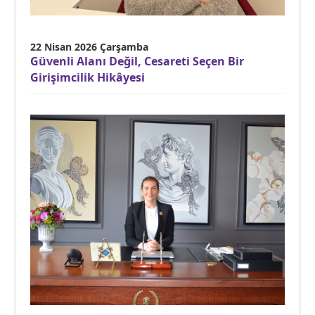
22 Nisan 2026 Çarşamba
Güvenli Alanı Değil, Cesareti Seçen Bir
Girişimcilik Hikâyesi