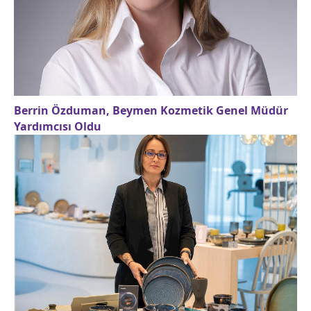
Berrin Özduman, Beymen Kozmetik Genel Müdür
Yardımcısı Oldu