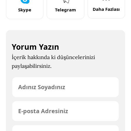
Daha Fazlası
Skype
Telegram
Yorum Yazın
İçerik hakkında ki düşüncelerinizi
paylaşabilirsiniz.