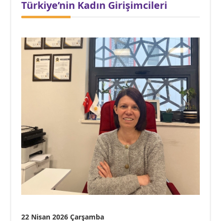
Türkiye’nin Kadın Girişimcileri
22 Nisan 2026 Çarşamba