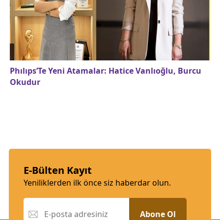
Phılıps’Te Yeni Atamalar: Hatice Vanlıoğlu, Burcu
Okudur
E-Bülten Kayıt
Yeniliklerden ilk önce siz haberdar olun.
Abone Ol