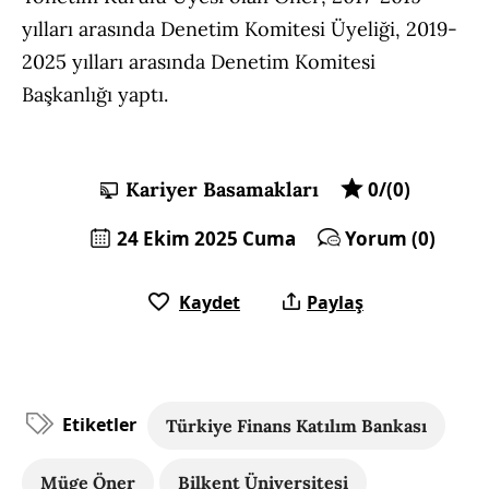
yılları arasında Denetim Komitesi Üyeliği, 2019-
2025 yılları arasında Denetim Komitesi
Başkanlığı yaptı.
Kariyer Basamakları
0/(0)
24 Ekim 2025 Cuma
Yorum (0)
Kaydet
Paylaş
Etiketler
Türkiye Finans Katılım Bankası
Müge Öner
Bilkent Üniversitesi