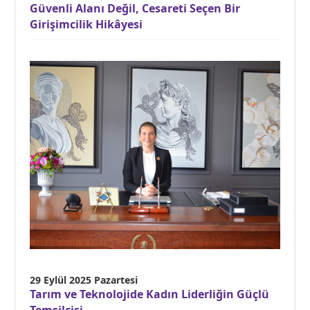
Güvenli Alanı Değil, Cesareti Seçen Bir
Girişimcilik Hikâyesi
29 Eylül 2025 Pazartesi
Tarım ve Teknolojide Kadın Liderliğin Güçlü
Temsilcisi