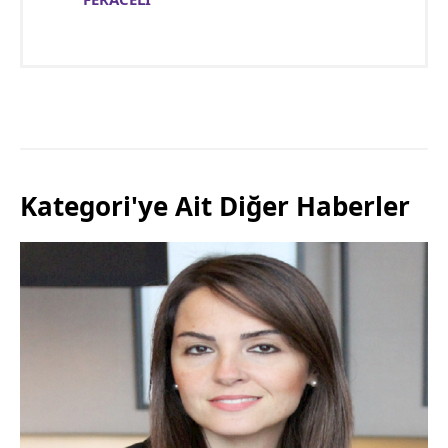
Kategori'ye Ait Diğer Haberler