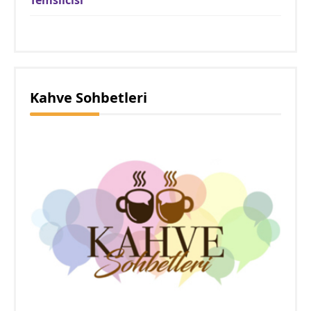
Kahve Sohbetleri