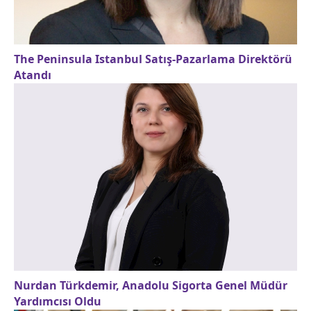
The Peninsula Istanbul Satış-Pazarlama Direktörü
Atandı
Nurdan Türkdemir, Anadolu Sigorta Genel Müdür
Yardımcısı Oldu