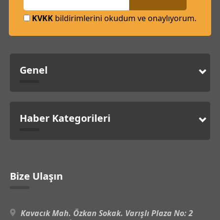
KVKK
bildirimlerini okudum ve onaylıyorum.
Genel
Haber Kategorileri
Bize Ulaşın
Kavacık Mah. Özkan Sokak. Varışlı Plaza No: 2