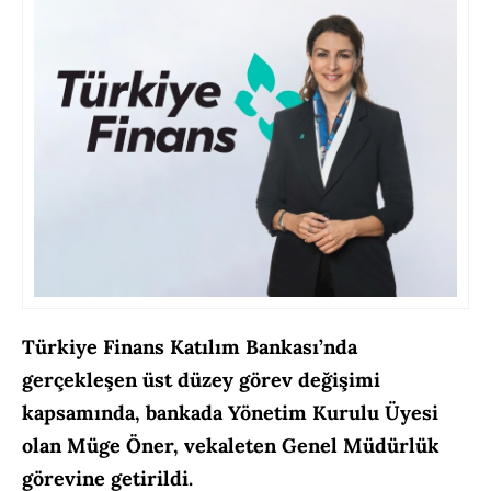
Türkiye Finans Katılım Bankası’nda
gerçekleşen üst düzey görev değişimi
kapsamında, bankada Yönetim Kurulu Üyesi
olan Müge Öner, vekaleten Genel Müdürlük
görevine getirildi.