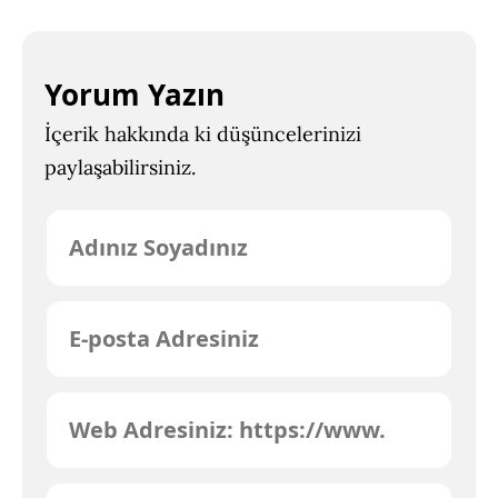
Yorum Yazın
İçerik hakkında ki düşüncelerinizi
paylaşabilirsiniz.