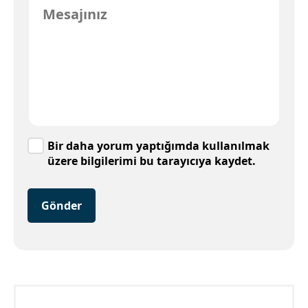
Bir daha yorum yaptığımda kullanılmak
üzere bilgilerimi bu tarayıcıya kaydet.
Gönder