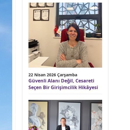
22 Nisan 2026 Çarşamba
Güvenli Alanı Değil, Cesareti
Seçen Bir Girişimcilik Hikâyesi