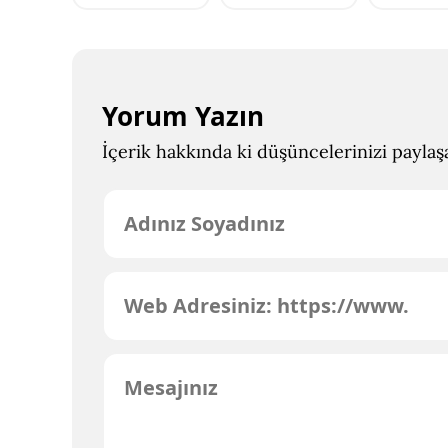
Yorum Yazın
İçerik hakkında ki düşüncelerinizi paylaşab