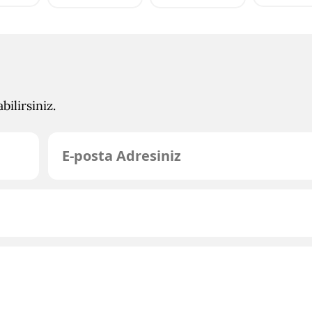
ilirsiniz.