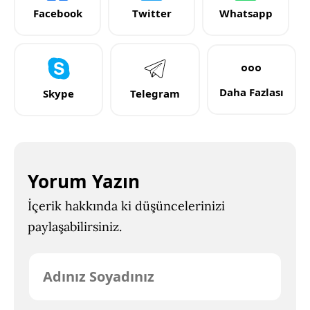
Facebook
Twitter
Whatsapp
Daha Fazlası
Skype
Telegram
Yorum Yazın
İçerik hakkında ki düşüncelerinizi
paylaşabilirsiniz.