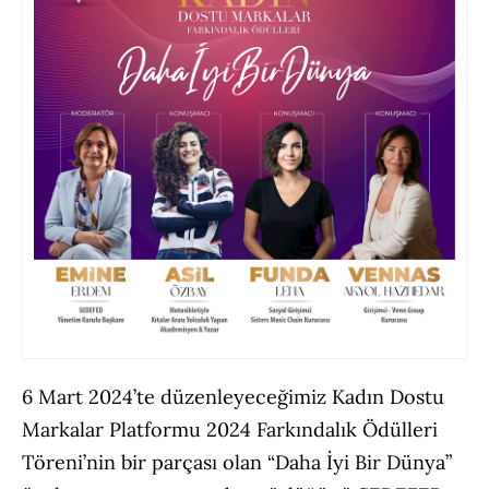
6 Mart 2024’te düzenleyeceğimiz Kadın Dostu
Markalar Platformu 2024 Farkındalık Ödülleri
Töreni’nin bir parçası olan “Daha İyi Bir Dünya”