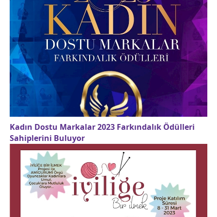
Kadın Dostu Markalar 2023 Farkındalık Ödülleri
Sahiplerini Buluyor