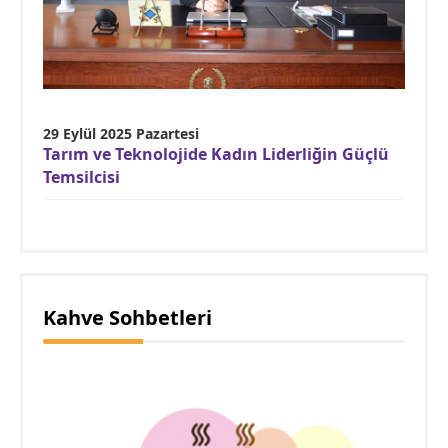
29 Eylül 2025 Pazartesi
Tarım ve Teknolojide Kadın Liderliğin Güçlü
Temsilcisi
Kahve Sohbetleri