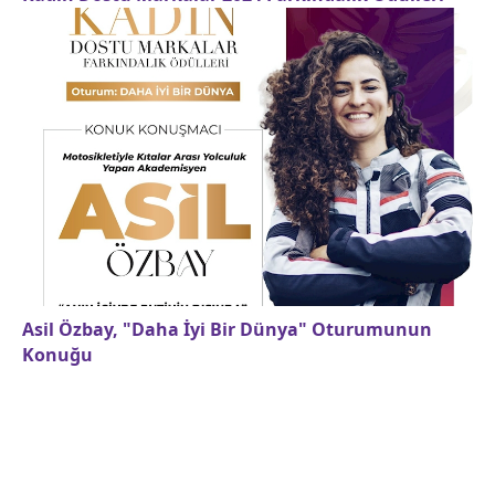
Asil Özbay, "Daha İyi Bir Dünya" Oturumunun
Konuğu