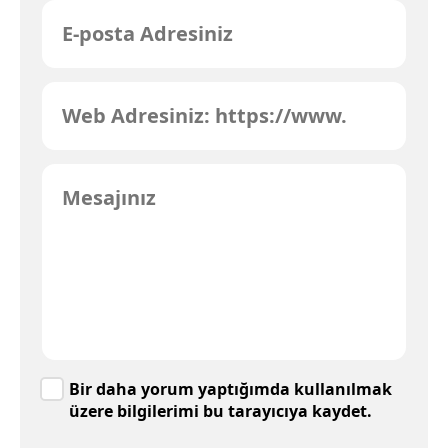
Bir daha yorum yaptığımda kullanılmak
üzere bilgilerimi bu tarayıcıya kaydet.