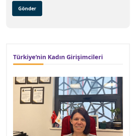
Gönder
Türkiye’nin Kadın Girişimcileri