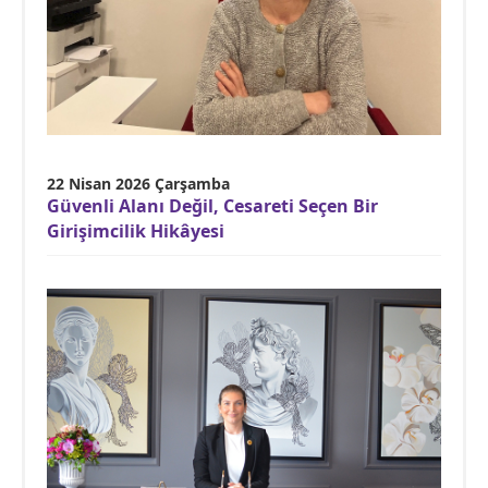
22 Nisan 2026 Çarşamba
Güvenli Alanı Değil, Cesareti Seçen Bir
Girişimcilik Hikâyesi