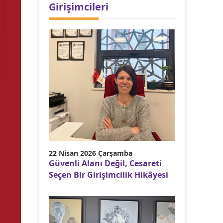
Girişimcileri
22 Nisan 2026 Çarşamba
Güvenli Alanı Değil, Cesareti
Seçen Bir Girişimcilik Hikâyesi