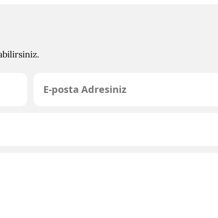
ilirsiniz.