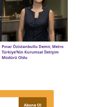
Pınar Özistanbullu Demir, Metro
Türkiye’Nin Kurumsal İletişim
Müdürü Oldu
Abone Ol