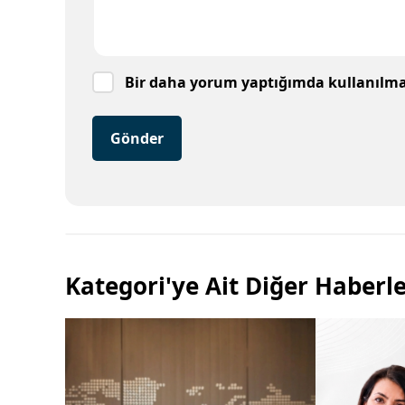
Bir daha yorum yaptığımda kullanılmak
Gönder
Kategori'ye Ait Diğer Haberl