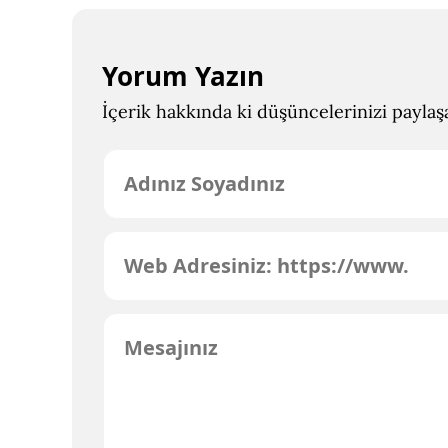
Yorum Yazın
İçerik hakkında ki düşüncelerinizi paylaşab