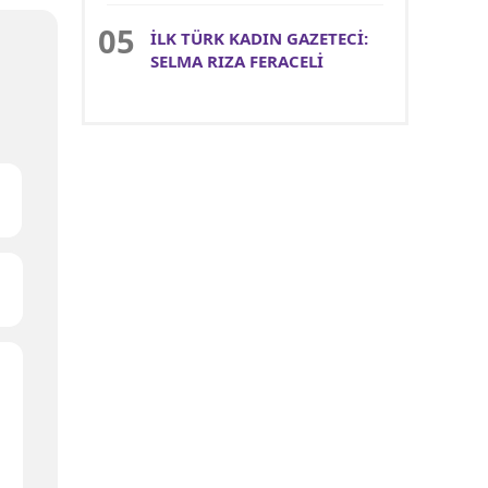
İLK TÜRK KADIN GAZETECİ:
SELMA RIZA FERACELİ