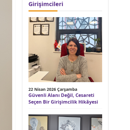
Girişimcileri
22 Nisan 2026 Çarşamba
Güvenli Alanı Değil, Cesareti
Seçen Bir Girişimcilik Hikâyesi