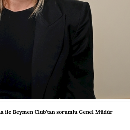
ma ile Beymen Club’tan sorumlu Genel Müdür