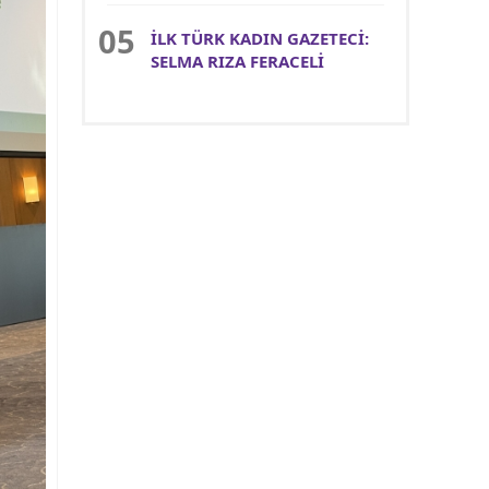
İLK TÜRK KADIN GAZETECİ:
SELMA RIZA FERACELİ