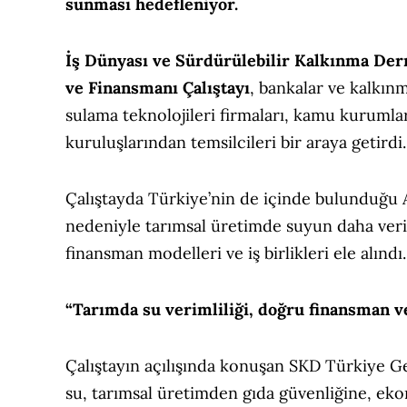
sunması hedefleniyor.
İş Dünyası
ve
Sürdürülebilir Kalkınma Der
ve Finansmanı Çalıştayı
, bankalar ve kalkınm
sulama teknolojileri firmaları, kamu kurumla
kuruluşlarından temsilcileri bir araya getirdi.
Çalıştayda Türkiye’nin de içinde bulunduğu Ak
nedeniyle tarımsal üretimde suyun daha veri
finansman modelleri ve iş birlikleri ele alındı.
“Tarımda su verimliliği, doğru finansman ve
Çalıştayın açılışında konuşan SKD Türkiye G
su, tarımsal üretimden gıda güvenliğine, eko