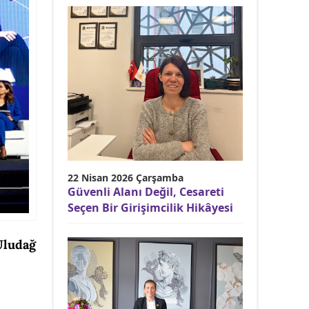
22 Nisan 2026 Çarşamba
Güvenli Alanı Değil, Cesareti
Seçen Bir Girişimcilik Hikâyesi
Uludağ