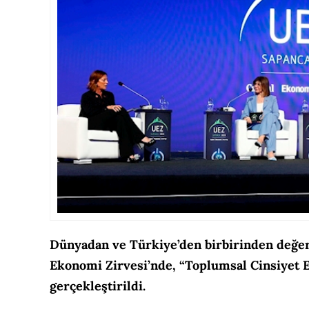
Dünyadan ve Türkiye’den birbirinden değerl
Ekonomi Zirvesi’nde,
“Toplumsal Cinsiyet E
gerçekleştirildi.