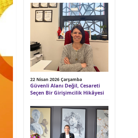
22 Nisan 2026 Çarşamba
Güvenli Alanı Değil, Cesareti
Seçen Bir Girişimcilik Hikâyesi