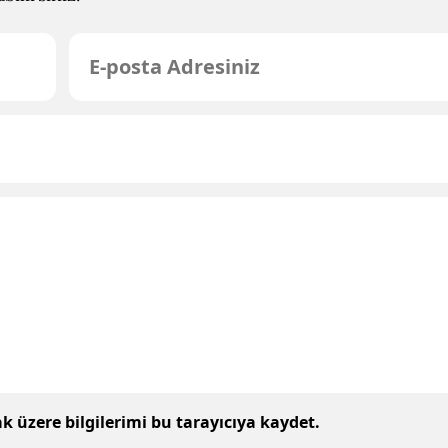
 üzere bilgilerimi bu tarayıcıya kaydet.