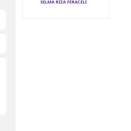
SELMA RIZA FERACELİ