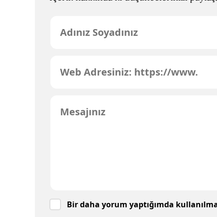
Bir daha yorum yaptığımda kullanılmak