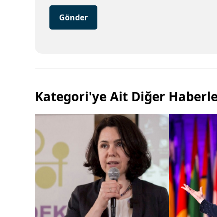
Gönder
Kategori'ye Ait Diğer Haberl