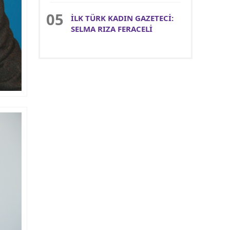
İLK TÜRK KADIN GAZETECİ:
SELMA RIZA FERACELİ