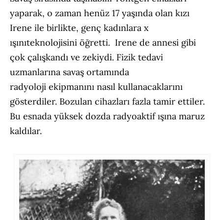
yaparak, o zaman henüz 17 yaşında olan kızı
Irene ile birlikte, genç kadınlara x
ışınıteknolojisini öğretti. Irene de annesi gibi
çok çalışkandı ve zekiydi. Fizik tedavi
uzmanlarına savaş ortamında
radyoloji ekipmanını nasıl kullanacaklarını
gösterdiler. Bozulan cihazları fazla tamir ettiler.
Bu esnada yüksek dozda radyoaktif ışına maruz
kaldılar.