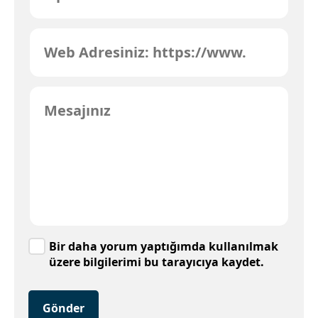
Bir daha yorum yaptığımda kullanılmak
üzere bilgilerimi bu tarayıcıya kaydet.
Gönder