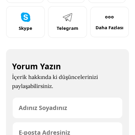
Daha Fazlası
Skype
Telegram
Yorum Yazın
İçerik hakkında ki düşüncelerinizi
paylaşabilirsiniz.