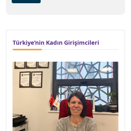
Türkiye’nin Kadın Girişimcileri