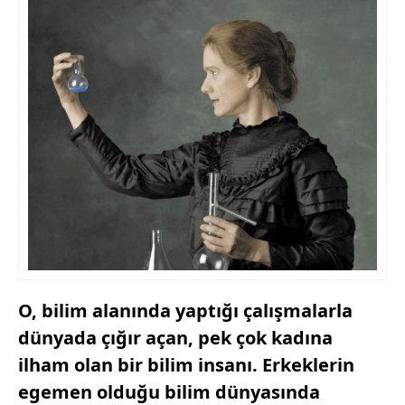
O, bilim alanında yaptığı çalışmalarla
dünyada çığır açan, pek çok kadına
ilham olan bir bilim insanı. Erkeklerin
egemen olduğu bilim dünyasında