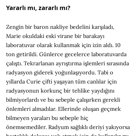
Yararlı mı, zararlı mı?
Zengin bir baron nakliye bedelini karşıladı,
Marie okuldaki eski virane bir barakayı
laboratuvar olarak kullanmak için izin aldı. 10
ton getirildi. Günlerce gecelerce laboratuvarda
çalıştı. Tekrarlanan ayrıştırma işlemleri sırasında
radyasyon giderek yoğunlaşıyordu. Tabi o
yıllarda Curie çifti yaşayan tüm canlılar için
radyasyonun korkunç bir tehlike yaydığını
bilmiyorlardı ve bu sebeple çalışırken gerekli
önlemleri almadılar. Ellerinde oluşan geçmek
bilmeyen yaraları bu sebeple hiç
önemsemediler. Radyum sağlıklı deriyi yakıyorsa