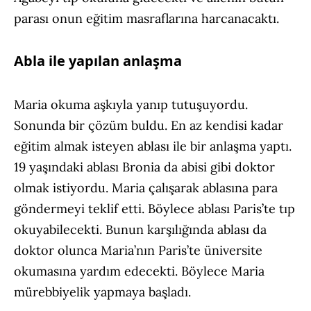
parası onun eğitim masraflarına harcanacaktı.
Abla ile yapılan anlaşma
Maria okuma aşkıyla yanıp tutuşuyordu.
Sonunda bir çözüm buldu. En az kendisi kadar
eğitim almak isteyen ablası ile bir anlaşma yaptı.
19 yaşındaki ablası Bronia da abisi gibi doktor
olmak istiyordu. Maria çalışarak ablasına para
göndermeyi teklif etti. Böylece ablası Paris’te tıp
okuyabilecekti. Bunun karşılığında ablası da
doktor olunca Maria’nın Paris’te üniversite
okumasına yardım edecekti. Böylece Maria
mürebbiyelik yapmaya başladı.