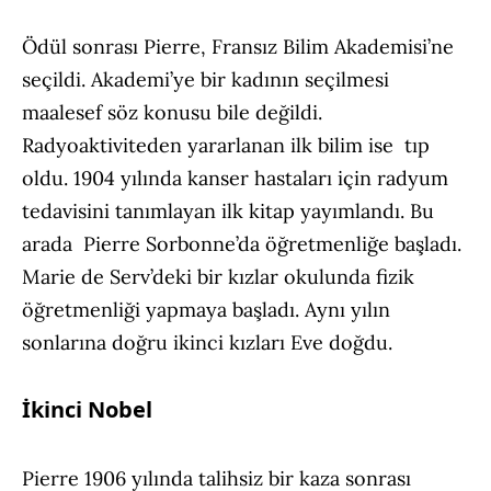
Ödül sonrası Pierre, Fransız Bilim Akademisi’ne
seçildi. Akademi’ye bir kadının seçilmesi
maalesef söz konusu bile değildi.
Radyoaktiviteden yararlanan ilk bilim ise tıp
oldu. 1904 yılında kanser hastaları için radyum
tedavisini tanımlayan ilk kitap yayımlandı. Bu
arada Pierre Sorbonne’da öğretmenliğe başladı.
Marie de Serv’deki bir kızlar okulunda fizik
öğretmenliği yapmaya başladı. Aynı yılın
sonlarına doğru ikinci kızları Eve doğdu.
İkinci Nobel
Pierre 1906 yılında talihsiz bir kaza sonrası