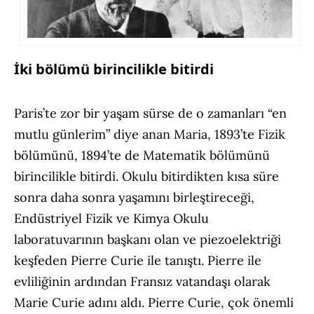
İki bölümü birincilikle bitirdi
Paris’te zor bir yaşam sürse de o zamanları “en
mutlu günlerim” diye anan Maria, 1893’te Fizik
bölümünü, 1894’te de Matematik bölümünü
birincilikle bitirdi. Okulu bitirdikten kısa süre
sonra daha sonra yaşamını birleştireceği,
Endüstriyel Fizik ve Kimya Okulu
laboratuvarının başkanı olan ve piezoelektriği
keşfeden Pierre Curie ile tanıştı. Pierre ile
evliliğinin ardından Fransız vatandaşı olarak
Marie Curie adını aldı. Pierre Curie, çok önemli