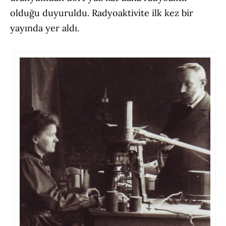
olduğu duyuruldu. Radyoaktivite ilk kez bir
yayında yer aldı.