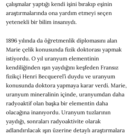
çalışmalar yaptığı kendi işini bırakıp eşinin
araştırmalarında ona yardım etmeyi seçen
yetenekli bir bilim insanıydı.
1896 yılında da öğretmenlik diplomasını alan
Marie çelik konusunda fizik doktorası yapmak
istiyordu. O yıl uranyum elementinin
kendiliğinden ışın yaydığını keşfeden Fransız
fizikçi Henri Becquerel’i duydu ve uranyum
konusunda doktora yapmaya karar verdi. Marie,
uranyum mineralinin içinde, uranyumdan daha
radyoaktif olan başka bir elementin daha
olacağına inanıyordu. Uranyum tuzlarının
yaydığı, sonraları radyoaktivite olarak
adlandırılacak ışın üzerine detaylı araştırmalara