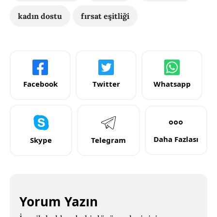
kadın dostu
fırsat eşitliği
Facebook
Twitter
Whatsapp
Daha Fazlası
Skype
Telegram
Yorum Yazın