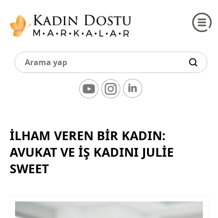
İLHAM VEREN BİR KADIN:
AVUKAT VE İŞ KADINI JULİE
SWEET