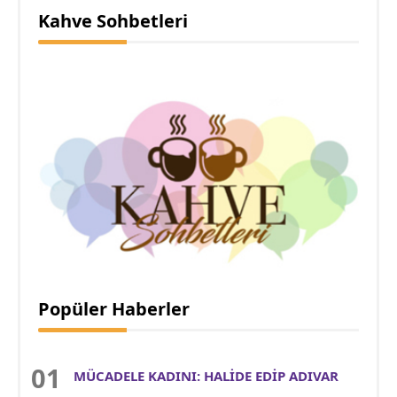
Kahve Sohbetleri
Popüler Haberler
MÜCADELE KADINI: HALİDE EDİP ADIVAR