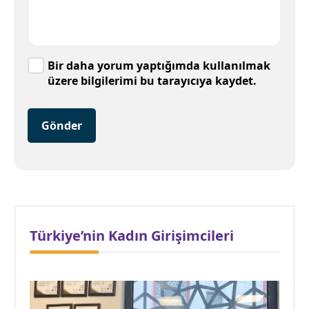
Bir daha yorum yaptığımda kullanılmak
üzere bilgilerimi bu tarayıcıya kaydet.
Gönder
Türkiye’nin Kadın Girişimcileri