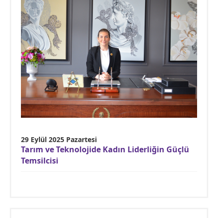
29 Eylül 2025 Pazartesi
Tarım ve Teknolojide Kadın Liderliğin Güçlü
Temsilcisi