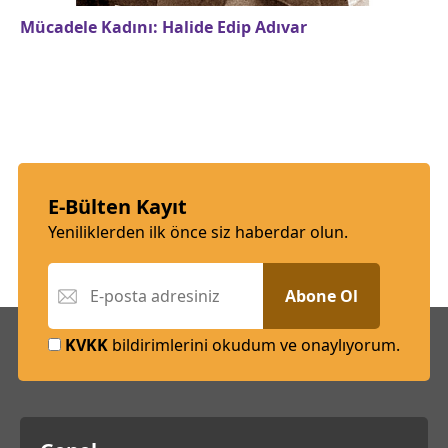
Mücadele Kadını: Halide Edip Adıvar
E-Bülten Kayıt
Yeniliklerden ilk önce siz haberdar olun.
Abone Ol
KVKK
bildirimlerini okudum ve onaylıyorum.