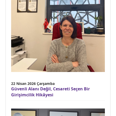
22 Nisan 2026 Çarşamba
Güvenli Alanı Değil, Cesareti Seçen Bir
Girişimcilik Hikâyesi