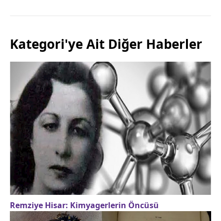
Kategori'ye Ait Diğer Haberler
Remziye Hisar: Kimyagerlerin Öncüsü