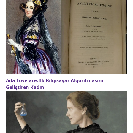
Ada Lovelace:İlk Bilgisayar Algoritmasını
Geliştiren Kadın