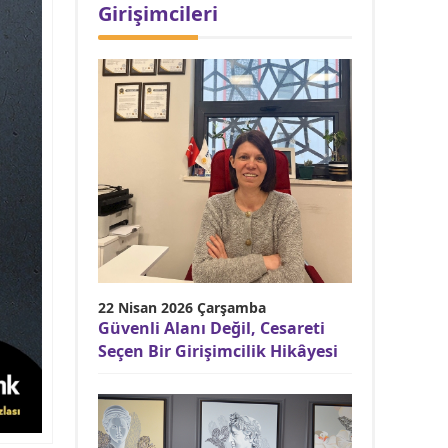
Girişimcileri
22 Nisan 2026 Çarşamba
Güvenli Alanı Değil, Cesareti
Seçen Bir Girişimcilik Hikâyesi