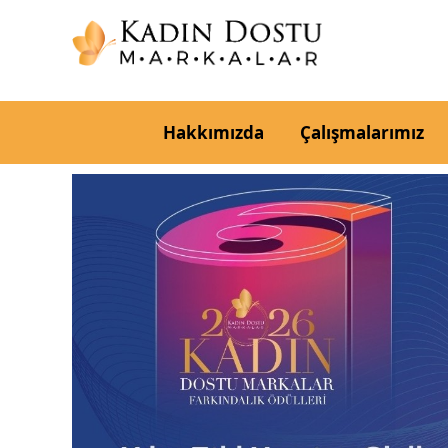
Hakkımızda
Çalışmalarımız