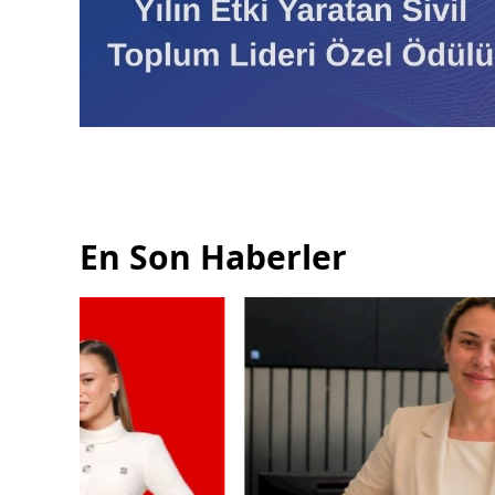
En Son Haberler