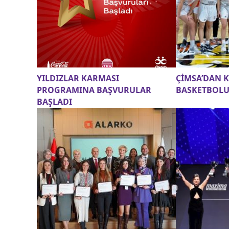
YILDIZLAR KARMASI
ÇİMSA’DAN 
PROGRAMINA BAŞVURULAR
BASKETBOLU
BAŞLADI